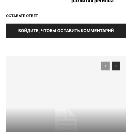
развития региона
ОСТАВЬТЕ ОТВЕТ
ВОЙДИТЕ, ЧТОБЫ ОСТАВИТЬ КОММЕНТАРИЙ