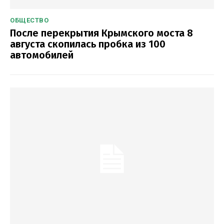
ОБЩЕСТВО
После перекрытия Крымского моста 8
августа скопилась пробка из 100
автомобилей