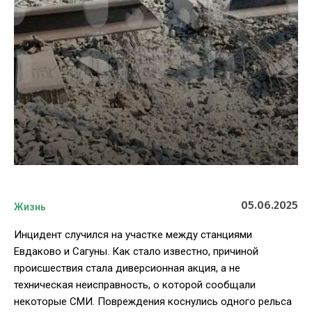
05.06.2025
Жизнь
Инцидент случился на участке между станциями
Евдаково и Сагуны. Как стало известно, причиной
происшествия стала диверсионная акция, а не
техническая неисправность, о которой сообщали
некоторые СМИ. Повреждения коснулись одного рельса