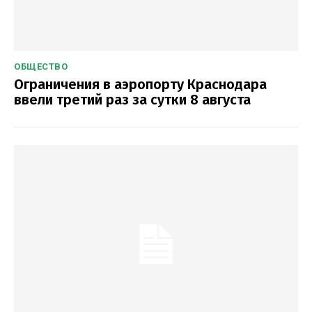
ОБЩЕСТВО
Ограничения в аэропорту Краснодара
ввели третий раз за сутки 8 августа