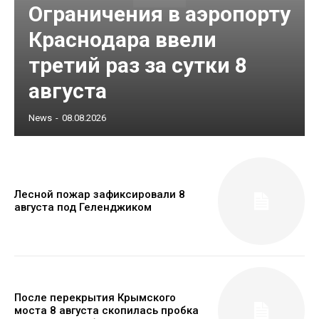
Ограничения в аэропорту
Краснодара ввели
третий раз за сутки 8
августа
News
-
08.08.2026
Лесной пожар зафиксировали 8
августа под Геленджиком
После перекрытия Крымского
моста 8 августа скопилась пробка