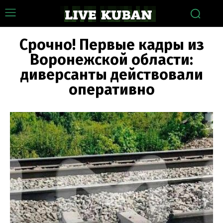
Срочно! Первые кадры из
Воронежской области:
диверсанты действовали
оперативно