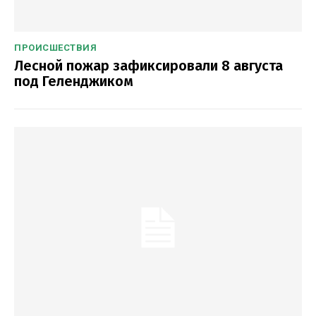
ПРОИСШЕСТВИЯ
Лесной пожар зафиксировали 8 августа
под Геленджиком