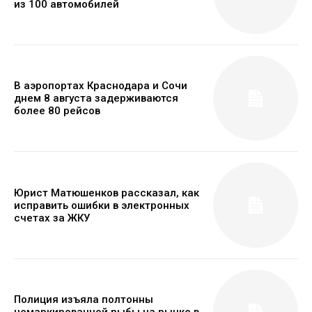
из 100 автомобилей
В аэропортах Краснодара и Сочи
днем 8 августа задерживаются
более 80 рейсов
Юрист Матюшенков рассказал, как
исправить ошибки в электронных
счетах за ЖКУ
Полиция изъяла полтонны