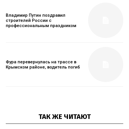
Владимир Путин поздравил
строителей России с
профессиональным праздником
Фура перевернулась на трассе в
Крымском районе, водитель погиб
ТАК ЖЕ ЧИТАЮТ