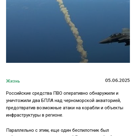
05.06.2025
Жизнь
Российские средства ПВО оперативно обнаружили и
уничтожили два БПЛА над черноморской акваторией,
предотвратив возможные атаки на корабли и объекты
инфраструктуры в регионе.
Параллельно с этим, еще один беспилотник был