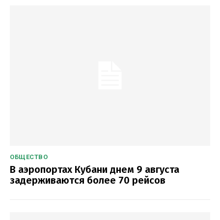
ОБЩЕСТВО
В аэропортах Кубани днем 9 августа
задерживаются более 70 рейсов