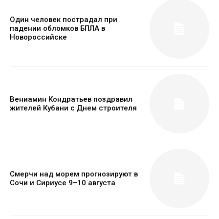
Один человек пострадал при
падении обломков БПЛА в
Новороссийске
Вениамин Кондратьев поздравил
жителей Кубани с Днем строителя
Смерчи над морем прогнозируют в
Сочи и Сириусе 9–10 августа