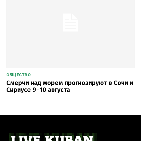
ОБЩЕСТВО
Смерчи над морем прогнозируют в Сочи и
Сириусе 9–10 августа