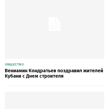
ОБЩЕСТВО
Вениамин Кондратьев поздравил жителей
Кубани с Днем строителя