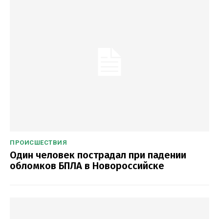
ПРОИСШЕСТВИЯ
Один человек пострадал при падении
обломков БПЛА в Новороссийске