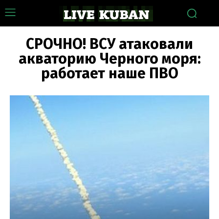
СРОЧНО! ВСУ атаковали
акваторию Черного моря:
работает наше ПВО