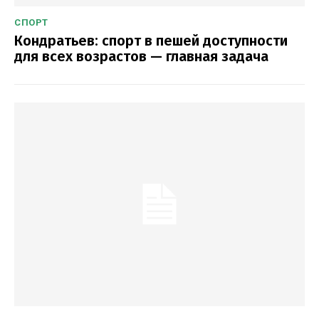
СПОРТ
Кондратьев: спорт в пешей доступности
для всех возрастов — главная задача