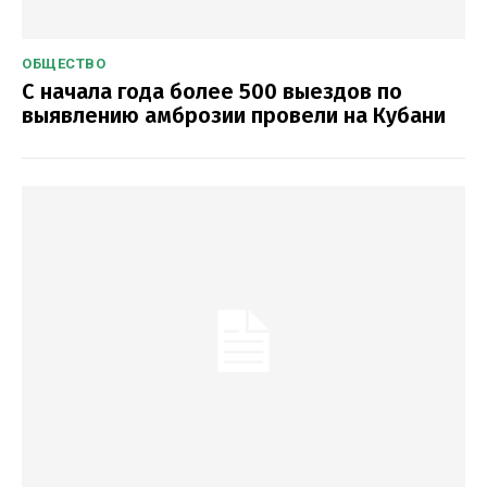
ОБЩЕСТВО
С начала года более 500 выездов по
выявлению амброзии провели на Кубани