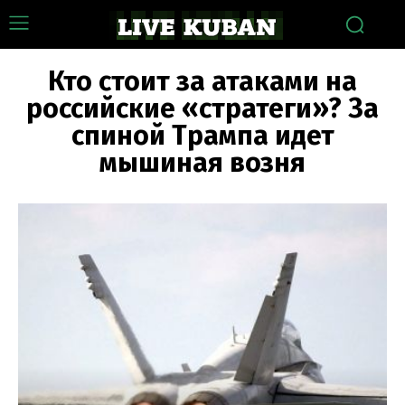
Кто стоит за атаками на
российские «стратеги»? За
спиной Трампа идет
мышиная возня