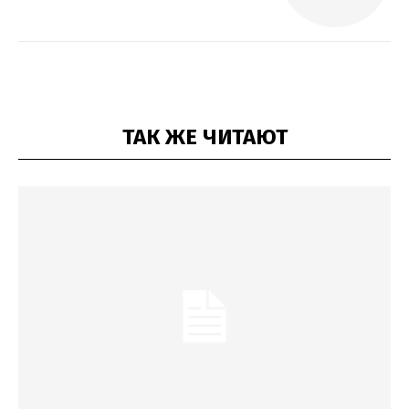
ТАК ЖЕ ЧИТАЮТ