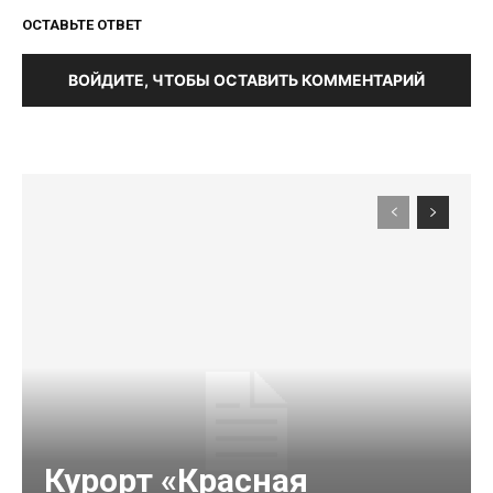
ОСТАВЬТЕ ОТВЕТ
ВОЙДИТЕ, ЧТОБЫ ОСТАВИТЬ КОММЕНТАРИЙ
Курорт «Красная