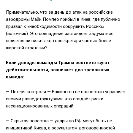
Примечательно, что за день до атак на российские
аэродромы Майк Помпео прибыл в Киев, где публично
призвал к «необходимости сокрушить Россию»
(источник). Это совпадение заставляет задуматься:
является ли визит экс-госсекретаря частью более
широкой стратегии?
Если доводы команды Трампа соответствуют
действительности, возникает два тревожных
вывода:
— Потеря контроля — Вашингтон не полностью управляет
своими разведструктурами, что создаёт риски
несанкционированных операций.
— Скрытая повестка — удары по РФ могут быть не
инициативой Киева, а результатом договорённостей