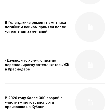
В Геленджике ремонт памятника
погибшим воинам приняли после
устранения замечаний
«Делаю, что хочу»: опасную
перепланировку затеял житель ЖК
в Краснодаре
В 2026 году более 300 аварий с
участием мототранспорта
произошло на Кубани