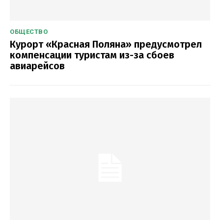
ОБЩЕСТВО
Курорт «Красная Поляна» предусмотрел
компенсации туристам из-за сбоев
авиарейсов