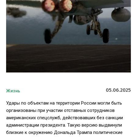
05.06.2025
Жизнь
Удары по объектам на территории России могли быть
организованы при участии отставных сотрудников
американских спецслужб, действовавших без санкции
администрации президента. Такую версию выдвинули
близкие к окружению Дональда Трампа политические