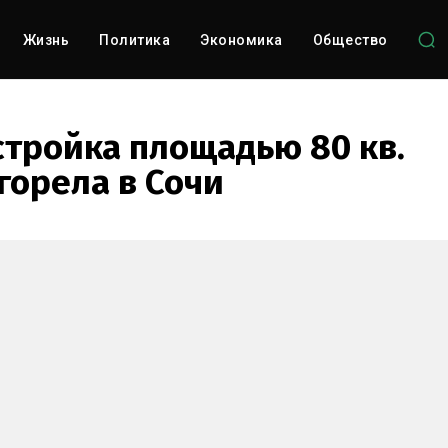
Жизнь
Политика
Экономика
Общество
стройка площадью 80 кв.
горела в Сочи