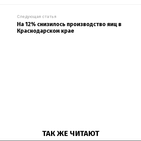
Следующая статья
На 12% снизилось производство яиц в
Краснодарском крае
ТАК ЖЕ ЧИТАЮТ