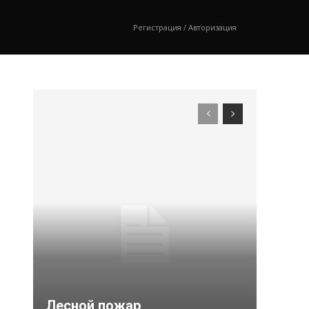
Регистрация / Авторизация
Лесной пожар