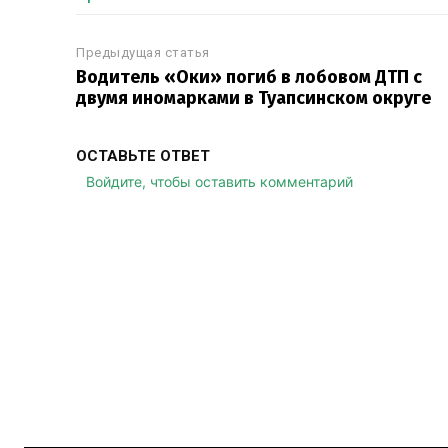
Предыдущая статья
Водитель «Оки» погиб в лобовом ДТП с
двумя иномарками в Туапсинском округе
ОСТАВЬТЕ ОТВЕТ
Войдите, чтобы оставить комментарий