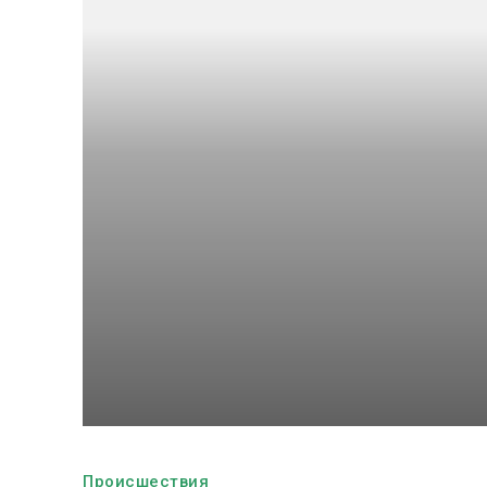
Происшествия