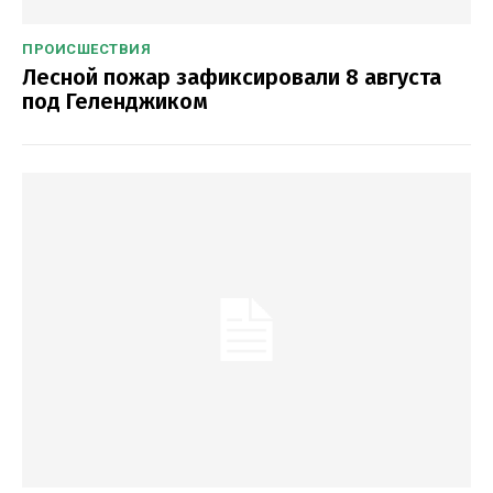
ПРОИСШЕСТВИЯ
Лесной пожар зафиксировали 8 августа
под Геленджиком