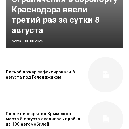
Краснодара ввели
третий раз за сутки 8
августа
News
-
08.08.2026
Лесной пожар зафиксировали 8
августа под Геленджиком
После перекрытия Крымского
моста 8 августа скопилась пробка
из 100 автомобилей