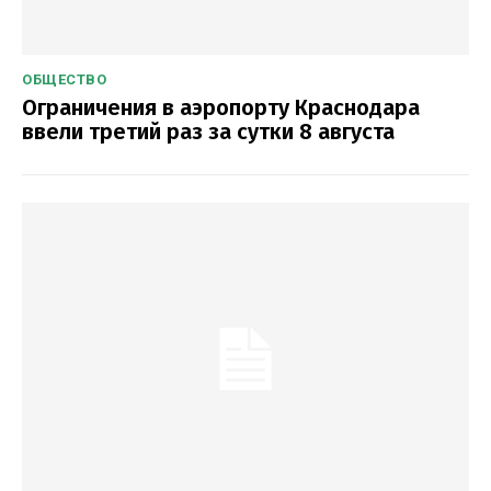
ОБЩЕСТВО
Ограничения в аэропорту Краснодара
ввели третий раз за сутки 8 августа