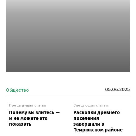
05.06.2025
Общество
Предыдущая статья
Следующая статья
Почему вы злитесь —
Раскопки древнего
и не можете это
поселения
показать
завершили в
Темрюкском районе