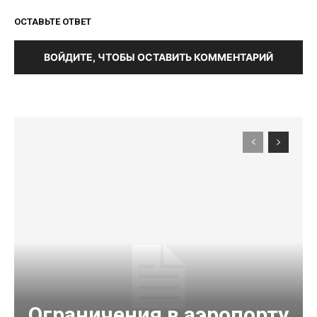
ОСТАВЬТЕ ОТВЕТ
ВОЙДИТЕ, ЧТОБЫ ОСТАВИТЬ КОММЕНТАРИЙ
Ограничения в аэропорту