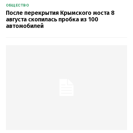
ОБЩЕСТВО
После перекрытия Крымского моста 8
августа скопилась пробка из 100
автомобилей