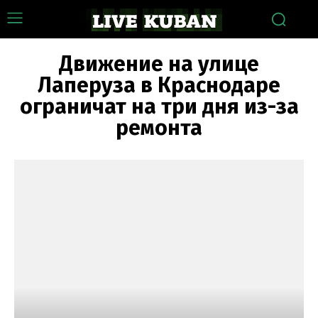
Движение на улице
Лаперуза в Краснодаре
ограничат на три дня из-за
ремонта