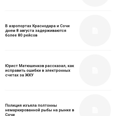
В аэропортах Краснодара и Сочи
днем 8 августа задерживаются
более 80 рейсов
Юрист Матюшенков рассказал, как
исправить ошибки в электронных
счетах за ЖКУ
Полиция изъяла полтонны
немаркированной рыбы на рынке в
Сочи