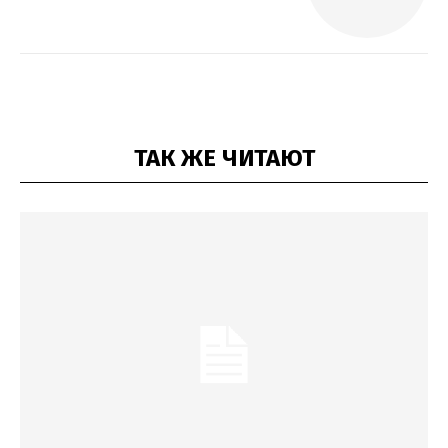
ТАК ЖЕ ЧИТАЮТ