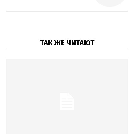
ТАК ЖЕ ЧИТАЮТ