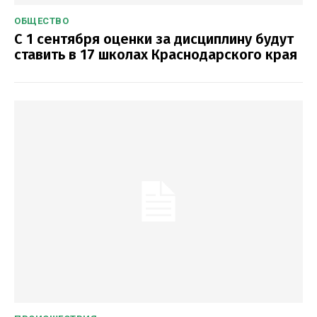
ОБЩЕСТВО
С 1 сентября оценки за дисциплину будут
ставить в 17 школах Краснодарского края