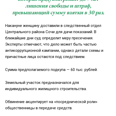
лишения свободы и штраф,
превышающий сумму взятки в 30 раз.
Накануне женщину доставили в следственный отдел
Центрального района Сочи для дачи показаний. В
ближайшие дни суд определит меру пресечения.
Эксперты отмечают, что дело может быть частью
антикоррупционной кампании, однако детали схемы и
причастные лица остаются под следствием.
Сумма предполагаемого подкупа — 60 тыс. рублей.
Земельный участок предназначался для
индивидуального жилищного строительства.
Обвинение акцентирует на «посреднической роли»
общественницы в передаче средств.