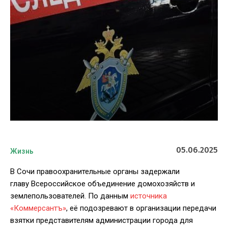
05.06.2025
Жизнь
В Сочи правоохранительные органы задержали
главу Всероссийское объединение домохозяйств и
землепользователей. По данным
источника
«Коммерсантъ»
, её подозревают в организации передачи
взятки представителям администрации города для