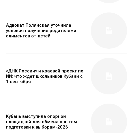
Адвокат Полянская уточнила
условия получения родителями
алиментов от детей
«ДНК России» и краевой проект по
ИИ: что ждет школьников Кубани с
1 сентября
Кубань выступила опорной
площадкой для обмена опытом
подготовки к выборам-2026