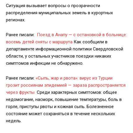
Ситуация вызывает вопросы о прозрачности
распределения муниципальных земель в курортных
регионах.
Ранее писали:
Поезд в Анапу — с остановкой в больнице:
восемь детей сняты с маршрута
Как сообщили в
департаменте информационной политики Свердловской
области, у остальных участников поездки никаких
симптомов инфекции не обнаружено.
Ранее писали:
«Сыпь, жар и рвота»: вирус из Турции
грозит россиянам эпидемией — зараза распространяется
через фрукты
Среди характерных симптомов: общее
недомогание, насморк, повышение температуры, боль в
горле, приступы рвоты и кожная сыпь. Болезненное
состояние может сохраняться в течение нескольких
недель.