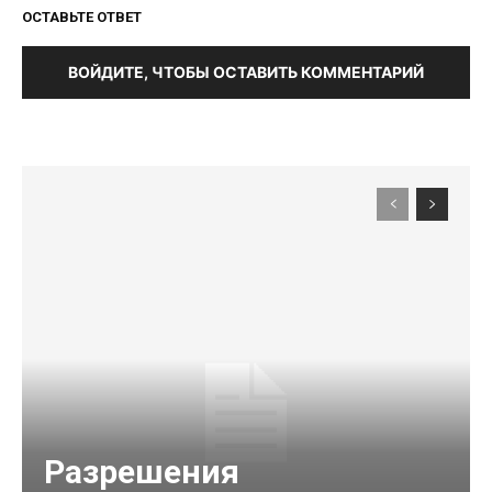
ОСТАВЬТЕ ОТВЕТ
ВОЙДИТЕ, ЧТОБЫ ОСТАВИТЬ КОММЕНТАРИЙ
Разрешения