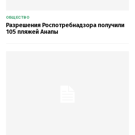
ОБЩЕСТВО
Разрешения Роспотребнадзора получили
105 пляжей Анапы