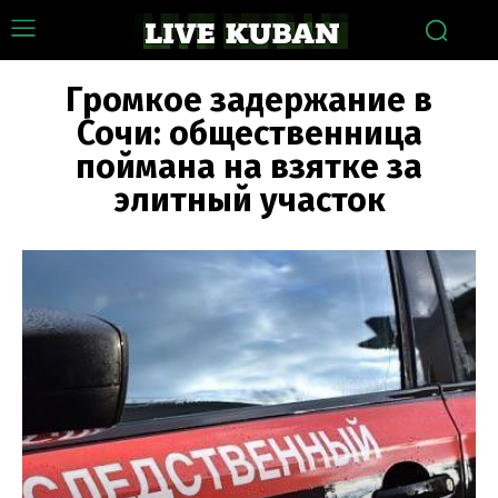
Громкое задержание в
Сочи: общественница
поймана на взятке за
элитный участок