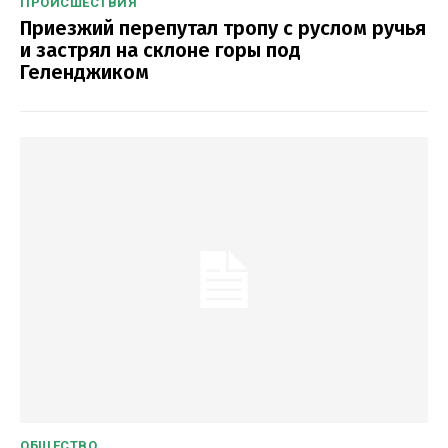
ПРОИСШЕСТВИЯ
Приезжий перепутал тропу с руслом ручья
и застрял на склоне горы под
Геленджиком
ОБЩЕСТВО