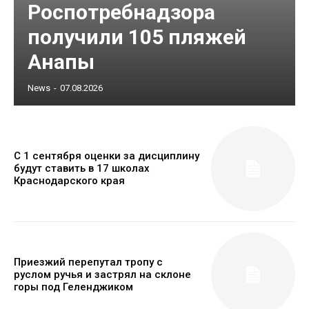
Роспотребнадзора
получили 105 пляжей
Анапы
News
-
07.08.2026
С 1 сентября оценки за дисциплину
будут ставить в 17 школах
Краснодарского края
Приезжий перепутал тропу с
руслом ручья и застрял на склоне
горы под Геленджиком