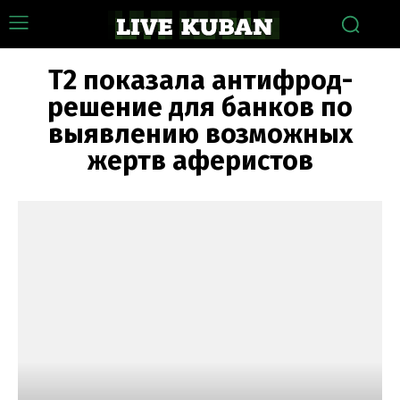
Т2 показала антифрод-
решение для банков по
выявлению возможных
жертв аферистов