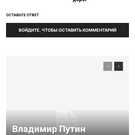
ОСТАВЬТЕ ОТВЕТ
ВОЙДИТЕ, ЧТОБЫ ОСТАВИТЬ КОММЕНТАРИЙ
Владимир Путин