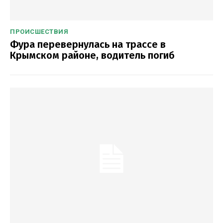
ПРОИСШЕСТВИЯ
Фура перевернулась на трассе в
Крымском районе, водитель погиб