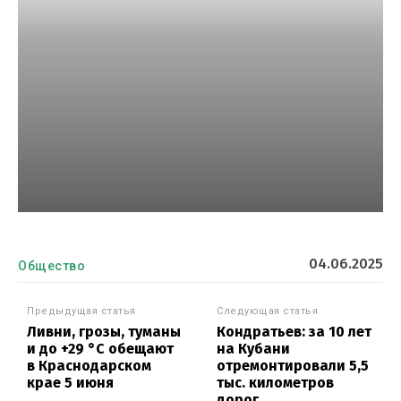
04.06.2025
Общество
Предыдущая статья
Следующая статья
Ливни, грозы, туманы
Кондратьев: за 10 лет
и до +29 °С обещают
на Кубани
в Краснодарском
отремонтировали 5,5
крае 5 июня
тыс. километров
дорог