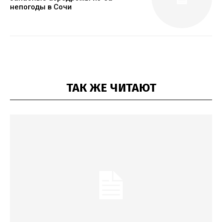
непогоды в Сочи
ТАК ЖЕ ЧИТАЮТ