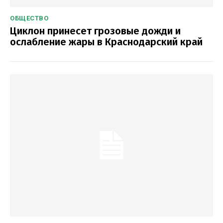
ОБЩЕСТВО
Циклон принесет грозовые дожди и
ослабление жары в Краснодарский край