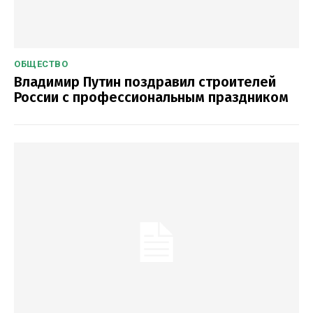
ОБЩЕСТВО
Владимир Путин поздравил строителей
России с профессиональным праздником