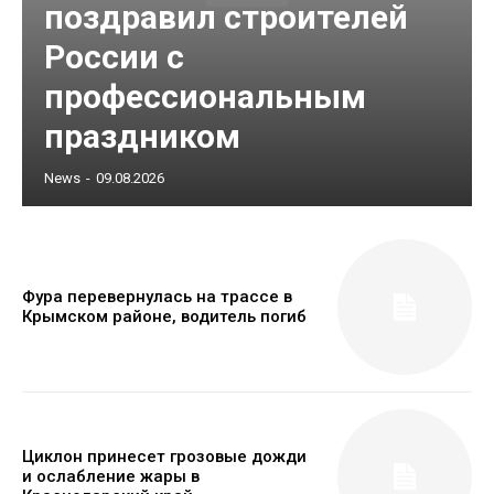
поздравил строителей
России с
профессиональным
праздником
News
-
09.08.2026
Фура перевернулась на трассе в
Крымском районе, водитель погиб
Циклон принесет грозовые дожди
и ослабление жары в