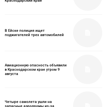
Краснодарский край
В Ейске полиция ищет
поджигателей трех автомобилей
Авиационную опасность объявили
в Краснодарском крае утром 9
августа
Четыре самолета ушли на
запасные аэродромы из-за