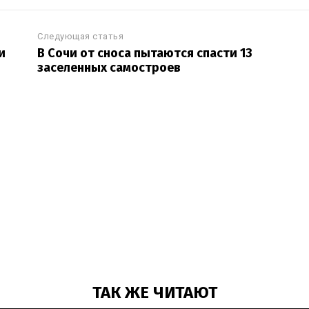
Следующая статья
и
В Сочи от сноса пытаются спасти 13
заселенных самостроев
ТАК ЖЕ ЧИТАЮТ