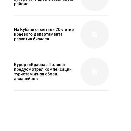
районе
На Кубани отметили 20-летие
краевого департамента
развития бизнеса
Курорт «Красная Поляна»
предусмотрел компенсации
туристам из-за сбоев
авиарейсов