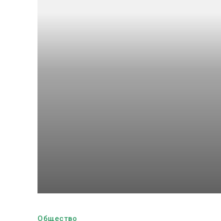
Общество