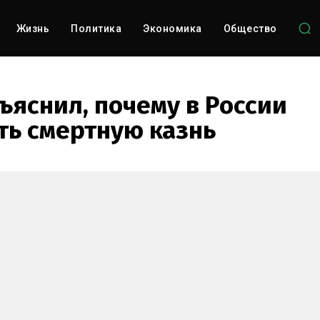
Жизнь
Политика
Экономика
Общество
ъяснил, почему в России
ть смертную казнь