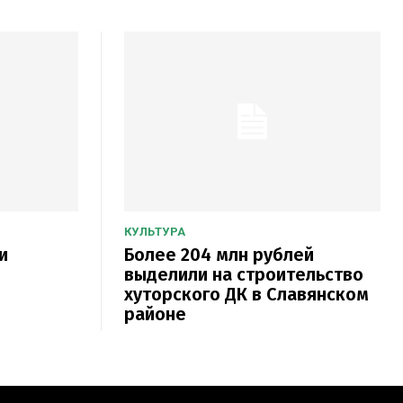
КУЛЬТУРА
и
Более 204 млн рублей
выделили на строительство
хуторского ДК в Славянском
районе