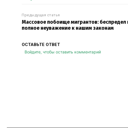
Предыдущая статья
Массовое побоище мигрантов: беспредел 
полное неуважение к нашим законам
ОСТАВЬТЕ ОТВЕТ
Войдите, чтобы оставить комментарий