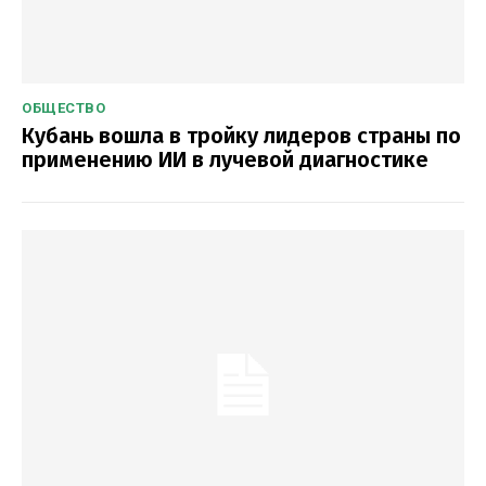
ОБЩЕСТВО
Кубань вошла в тройку лидеров страны по
применению ИИ в лучевой диагностике