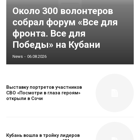
Около 300 волонтеров
собрал форум «Все для
фронта. Все для
Победы» на Кубани
News
-
06.08.2026
Выставку портретов участников
СВО «Посмотри в глаза героям»
открыли в Сочи
Кубань вошла в тройку лидеров