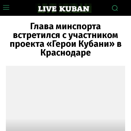
Глава минспорта
встретился с участником
проекта «Герои Кубани» в
Краснодаре