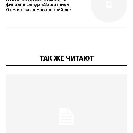
филиале фонда «Защитники
Отечества» в Новороссийске
ТАК ЖЕ ЧИТАЮТ