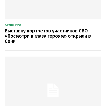
КУЛЬТУРА
Выставку портретов участников СВО
«Посмотри в глаза героям» открыли в
Сочи