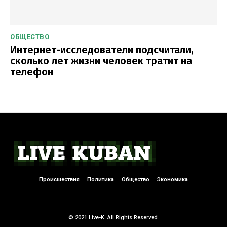
ОБЩЕСТВО
Интернет-исследователи подсчитали,
сколько лет жизни человек тратит на
телефон
Происшествия
Политика
Общество
Экономика
© 2021 Live-K. All Rights Reserved.