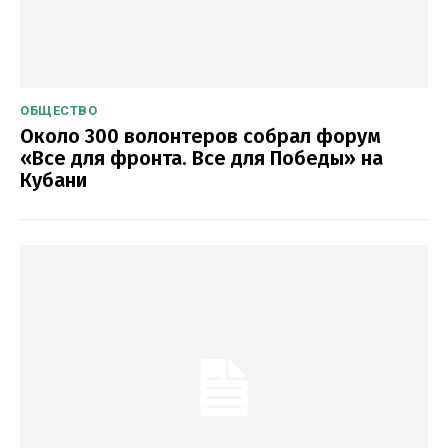
ОБЩЕСТВО
Около 300 волонтеров собрал форум
«Все для фронта. Все для Победы» на
Кубани