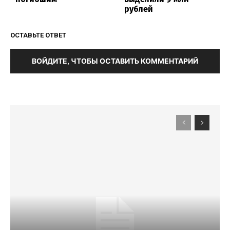
рублей
ОСТАВЬТЕ ОТВЕТ
ВОЙДИТЕ, ЧТОБЫ ОСТАВИТЬ КОММЕНТАРИЙ