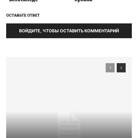
ОСТАВЬТЕ ОТВЕТ
ВОЙДИТЕ, ЧТОБЫ ОСТАВИТЬ КОММЕНТАРИЙ