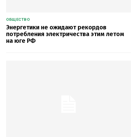
ОБЩЕСТВО
Энергетики не ожидают рекордов
потребления электричества этим летом
на юге РФ