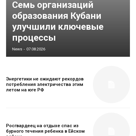
Семь организаций
образования Кубани
улучшили ключевые
процессы
News
-
07.08.2026
Энергетики не ожидают рекордов
потребления электричества этим
летом на юге РФ
Росгвардеец на отдыхе спас из
бурного течения ребенка в Ейском