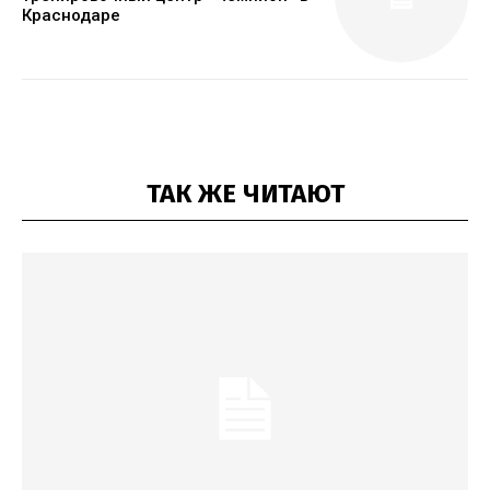
Краснодаре
ТАК ЖЕ ЧИТАЮТ