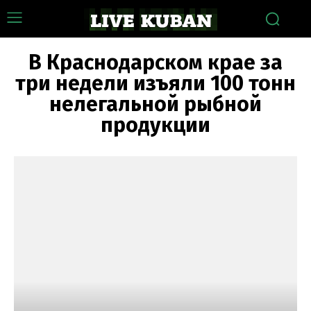
В Краснодарском крае за
три недели изъяли 100 тонн
нелегальной рыбной
продукции