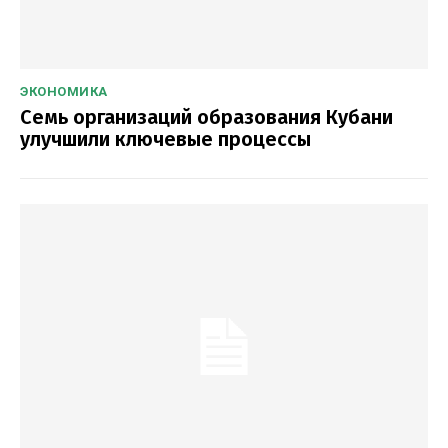
ЭКОНОМИКА
Семь организаций образования Кубани
улучшили ключевые процессы