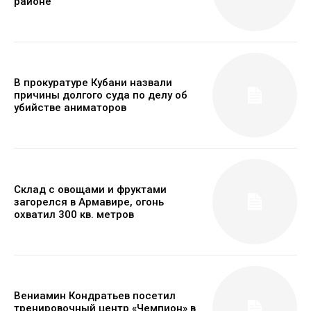
районе
В прокуратуре Кубани назвали
причины долгого суда по делу об
убийстве аниматоров
Склад с овощами и фруктами
загорелся в Армавире, огонь
охватил 300 кв. метров
Вениамин Кондратьев посетил
тренировочный центр «Чемпион» в