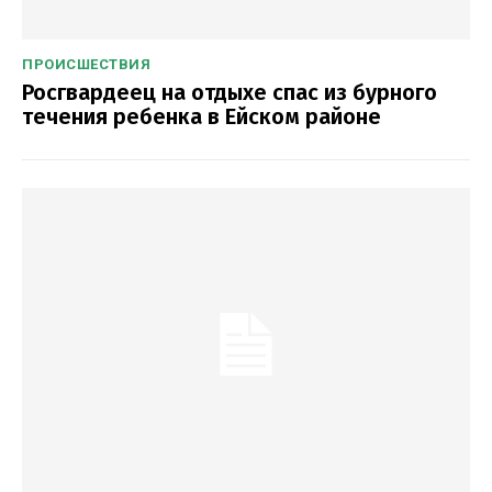
ПРОИСШЕСТВИЯ
Росгвардеец на отдыхе спас из бурного
течения ребенка в Ейском районе