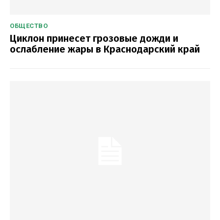
ОБЩЕСТВО
Циклон принесет грозовые дожди и
ослабление жары в Краснодарский край