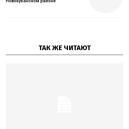
Новокубанском районе
ТАК ЖЕ ЧИТАЮТ