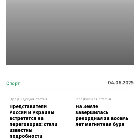
04.06.2025
Спорт
Предыдущая статья
Следующая статья
Представители
На Земле
России и Украины
завершилась
встретятся на
рекордная за восемь
переговорах: стали
лет магнитная буря
известны
подробности