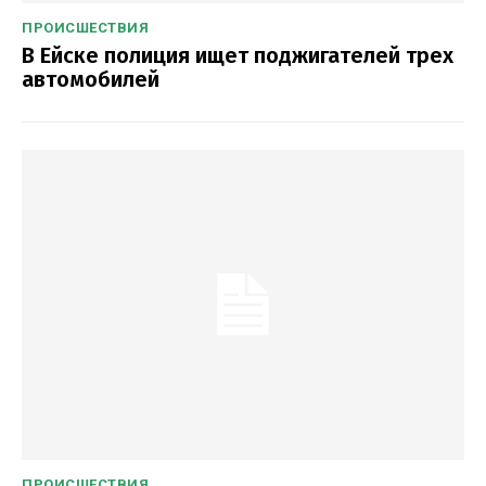
ПРОИСШЕСТВИЯ
В Ейске полиция ищет поджигателей трех
автомобилей
ПРОИСШЕСТВИЯ