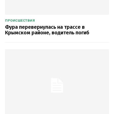
ПРОИСШЕСТВИЯ
Фура перевернулась на трассе в
Крымском районе, водитель погиб