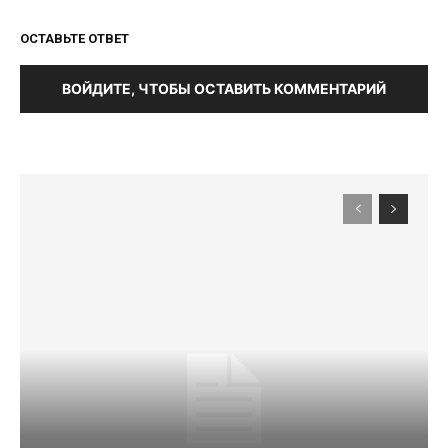
ОСТАВЬТЕ ОТВЕТ
ВОЙДИТЕ, ЧТОБЫ ОСТАВИТЬ КОММЕНТАРИЙ