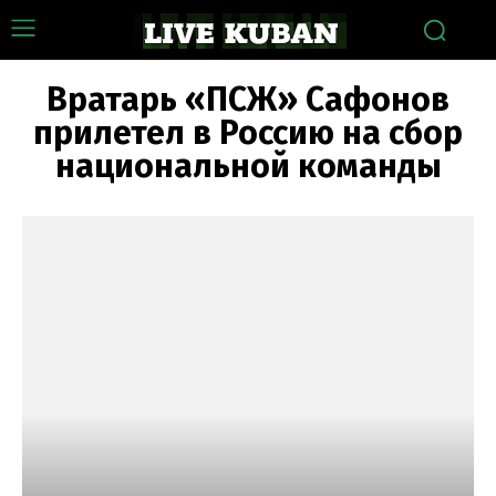
Вратарь «ПСЖ» Сафонов
прилетел в Россию на сбор
национальной команды