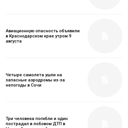
Авиационную опасность объявили
в Краснодарском крае утром 9
августа
Четыре самолета ушли на
запасные аэродромы из-за
непогоды в Сочи
Три человека погибли и один
пострадал в лобовом ДТП в