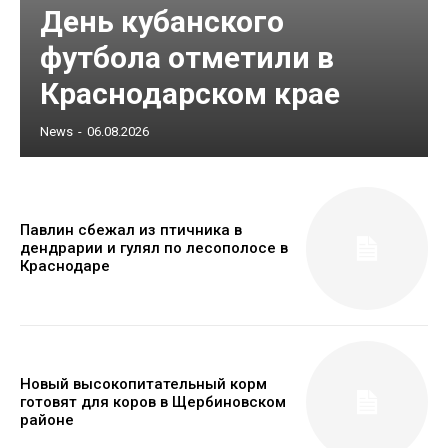
День кубанского
футбола отметили в
Краснодарском крае
News
-
06.08.2026
Павлин сбежал из птичника в
дендрарии и гулял по лесополосе в
Краснодаре
Новый высокопитательный корм
готовят для коров в Щербиновском
районе