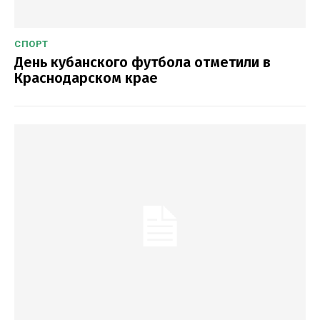
СПОРТ
День кубанского футбола отметили в
Краснодарском крае