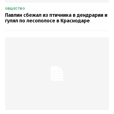
ОБЩЕСТВО
Павлин сбежал из птичника в дендрарии и
гулял по лесополосе в Краснодаре