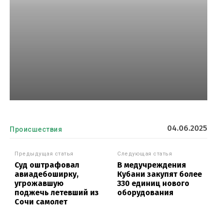
04.06.2025
Происшествия
Предыдущая статья
Следующая статья
Суд оштрафовал
В медучреждения
авиадебоширку,
Кубани закупят более
угрожавшую
330 единиц нового
поджечь летевший из
оборудования
Сочи самолет