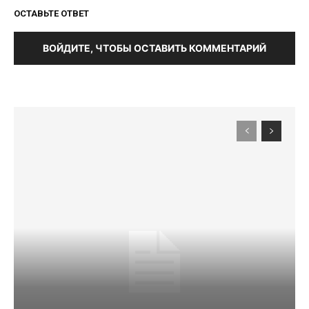
ОСТАВЬТЕ ОТВЕТ
ВОЙДИТЕ, ЧТОБЫ ОСТАВИТЬ КОММЕНТАРИЙ