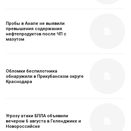
Пробы в Анапе не выявили
превышения содержания
нефтепродуктов после ЧП с
мазутом
Обломки беспилотника
обнаружили в Прикубанском округе
Краснодара
Угрозу атаки БПЛА объявили
вечером 6 августа в Геленджике и
Новороссийске