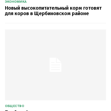
ЭКОНОМИКА
Новый высокопитательный корм готовят
для коров в Щербиновском районе
ОБЩЕСТВО