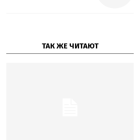
ТАК ЖЕ ЧИТАЮТ