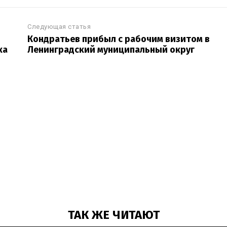
Следующая статья
Кондратьев прибыл с рабочим визитом в
ка
Ленинградский муниципальный округ
ТАК ЖЕ ЧИТАЮТ