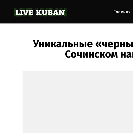
Главная
Уникальные «черны
Сочинском на