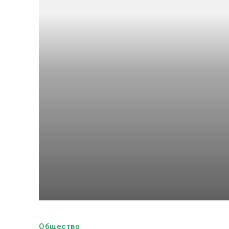
Общество