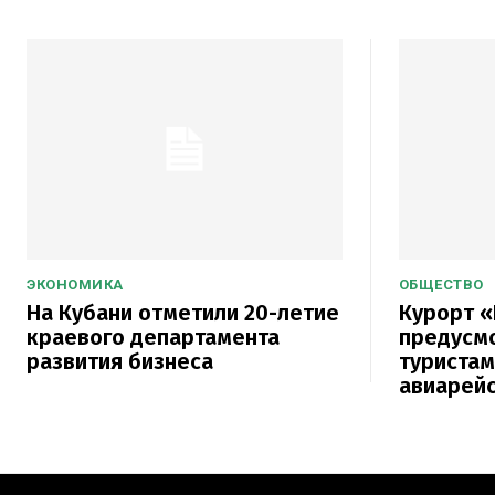
ЭКОНОМИКА
ОБЩЕСТВО
На Кубани отметили 20-летие
Курорт «
краевого департамента
предусм
развития бизнеса
туристам
авиарей