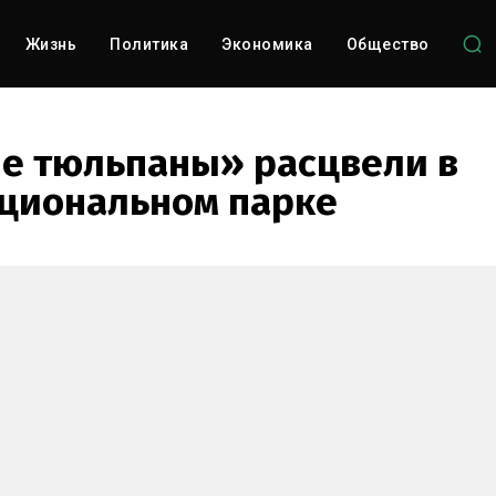
Жизнь
Политика
Экономика
Общество
е тюльпаны» расцвели в
циональном парке