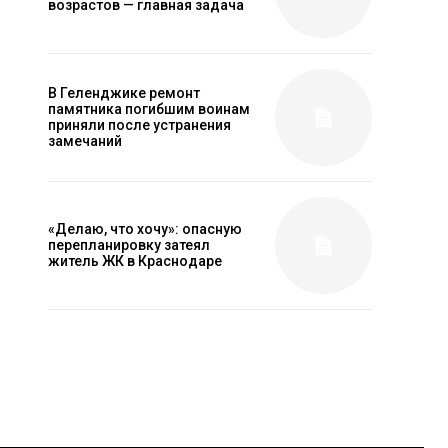
возрастов — главная задача
В Геленджике ремонт
памятника погибшим воинам
приняли после устранения
замечаний
«Делаю, что хочу»: опасную
перепланировку затеял
житель ЖК в Краснодаре