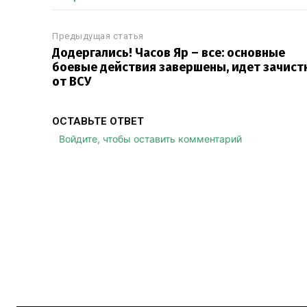
Предыдущая статья
Додергались! Часов Яр – все: основные
боевые действия завершены, идет зачист
от ВСУ
ОСТАВЬТЕ ОТВЕТ
Войдите, чтобы оставить комментарий