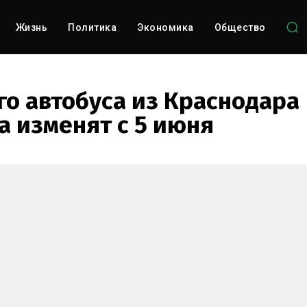
Жизнь
Политика
Экономика
Общество
о автобуса из Краснодара
а изменят с 5 июня