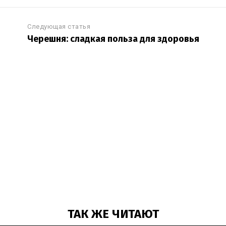
Следующая статья
Черешня: сладкая польза для здоровья
ТАК ЖЕ ЧИТАЮТ