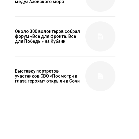
медуз Азовского моря
Около 300 волонтеров собрал
форум «Все для фронта. Все
для Победы» на Кубани
Выставку портретов
участников СВО «Посмотри в
глаза героям» открыли в Сочи