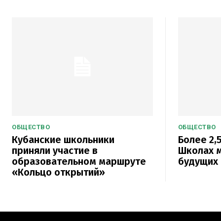
ОБЩЕСТВО
ОБЩЕСТВО
Кубанские школьники
Более 2,5
приняли участие в
Школах м
образовательном маршруте
будущих 
«Кольцо открытий»