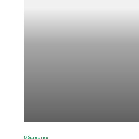
Общество