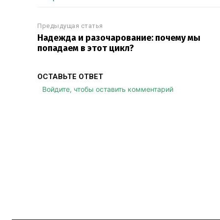
Предыдущая статья
Надежда и разочарование: почему мы
попадаем в этот цикл?
ОСТАВЬТЕ ОТВЕТ
Войдите, чтобы оставить комментарий