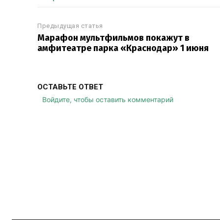
Предыдущая статья
Марафон мультфильмов покажут в
амфитеатре парка «Краснодар» 1 июня
ОСТАВЬТЕ ОТВЕТ
Войдите, чтобы оставить комментарий