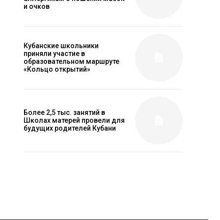
и очков
Кубанские школьники
приняли участие в
образовательном маршруте
«Кольцо открытий»
Более 2,5 тыс. занятий в
Школах матерей провели для
будущих родителей Кубани