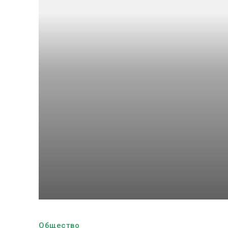
Общество