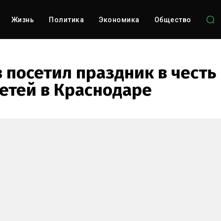
Жизнь
Политика
Экономика
Общество
 посетил праздник в честь
етей в Краснодаре