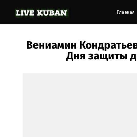
Главная
Вениамин Кондратьев
Дня защиты д