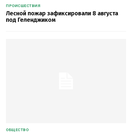
ПРОИСШЕСТВИЯ
Лесной пожар зафиксировали 8 августа
под Геленджиком
ОБЩЕСТВО