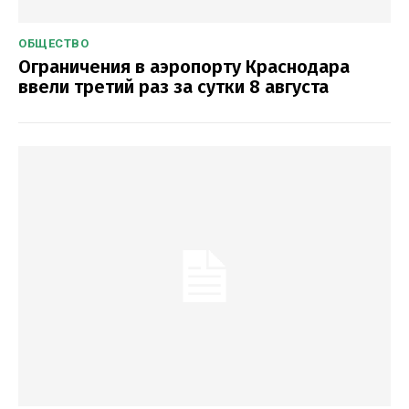
ОБЩЕСТВО
Ограничения в аэропорту Краснодара
ввели третий раз за сутки 8 августа