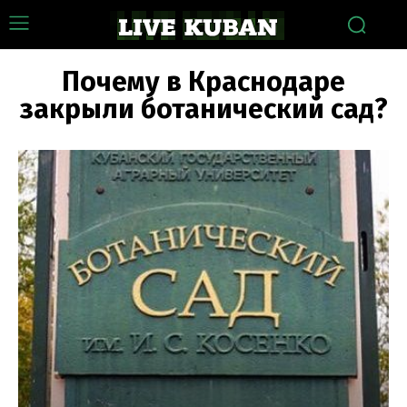
Почему в Краснодаре
закрыли ботанический сад?