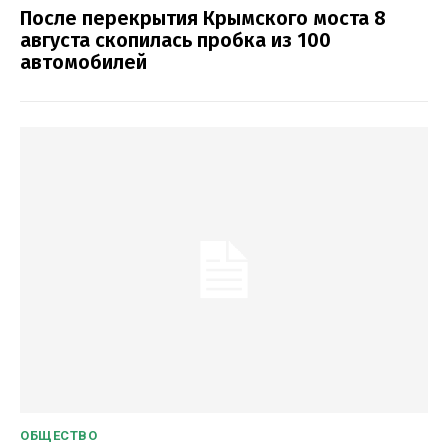
После перекрытия Крымского моста 8
августа скопилась пробка из 100
автомобилей
ОБЩЕСТВО