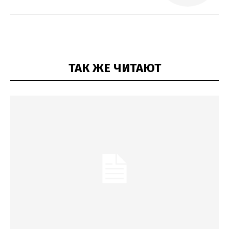
ТАК ЖЕ ЧИТАЮТ