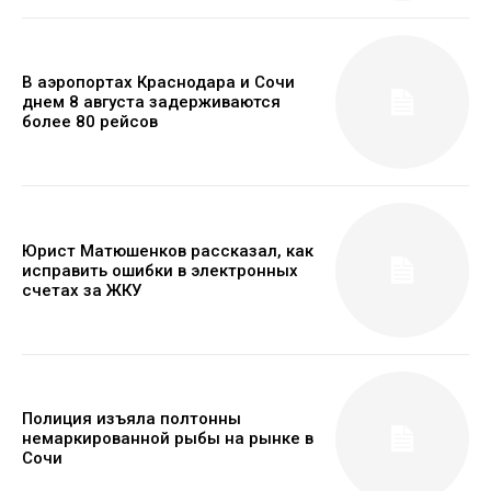
В аэропортах Краснодара и Сочи
днем 8 августа задерживаются
более 80 рейсов
Юрист Матюшенков рассказал, как
исправить ошибки в электронных
счетах за ЖКУ
Полиция изъяла полтонны
немаркированной рыбы на рынке в
Сочи