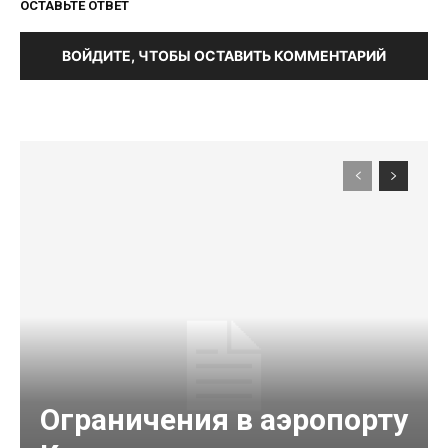
ОСТАВЬТЕ ОТВЕТ
ВОЙДИТЕ, ЧТОБЫ ОСТАВИТЬ КОММЕНТАРИЙ
Ограничения в аэропорту