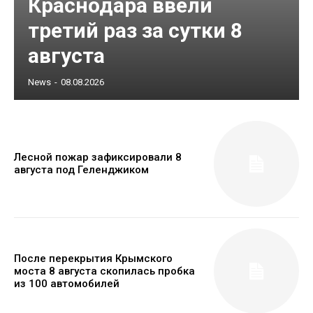
Краснодара ввели
третий раз за сутки 8
августа
News
-
08.08.2026
Лесной пожар зафиксировали 8
августа под Геленджиком
После перекрытия Крымского
моста 8 августа скопилась пробка
из 100 автомобилей