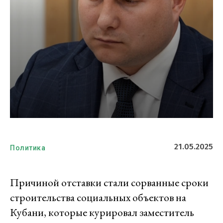
21.05.2025
Политика
Причиной отставки стали сорванные сроки
строительства социальных объектов на
Кубани, которые курировал заместитель