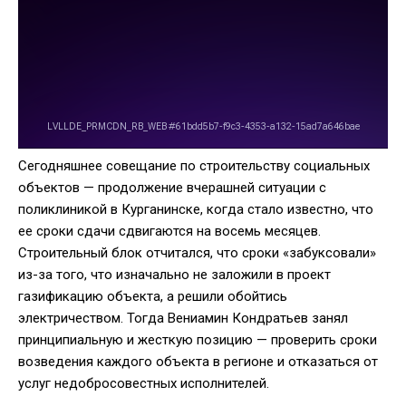
Сегодняшнее совещание по строительству социальных
объектов — продолжение вчерашней ситуации с
поликлиникой в Курганинске, когда стало известно, что
ее сроки сдачи сдвигаются на восемь месяцев.
Строительный блок отчитался, что сроки «забуксовали»
из-за того, что изначально не заложили в проект
газификацию объекта, а решили обойтись
электричеством. Тогда Вениамин Кондратьев занял
принципиальную и жесткую позицию — проверить сроки
возведения каждого объекта в регионе и отказаться от
услуг недобросовестных исполнителей.