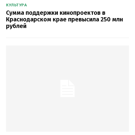
КУЛЬТУРА
Сумма поддержки кинопроектов в
Краснодарском крае превысила 250 млн
рублей