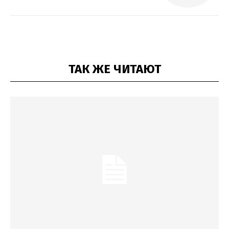
ТАК ЖЕ ЧИТАЮТ