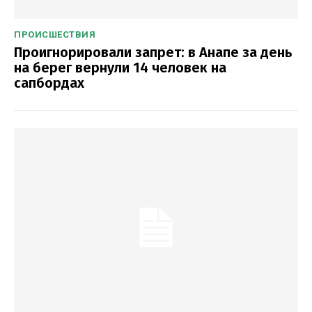
ПРОИСШЕСТВИЯ
Проигнорировали запрет: в Анапе за день
на берег вернули 14 человек на
сапбордах