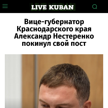
Вице-губернатор
Краснодарского края
Александр Нестеренко
покинул свой пост