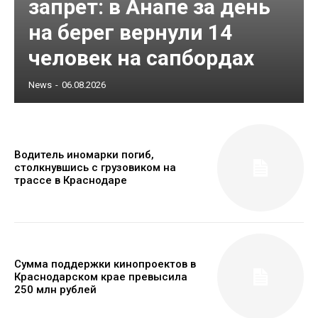
запрет: в Анапе за день
на берег вернули 14
человек на сапбордах
News
-
06.08.2026
Водитель иномарки погиб,
столкнувшись с грузовиком на
трассе в Краснодаре
Сумма поддержки кинопроектов в
Краснодарском крае превысила
250 млн рублей