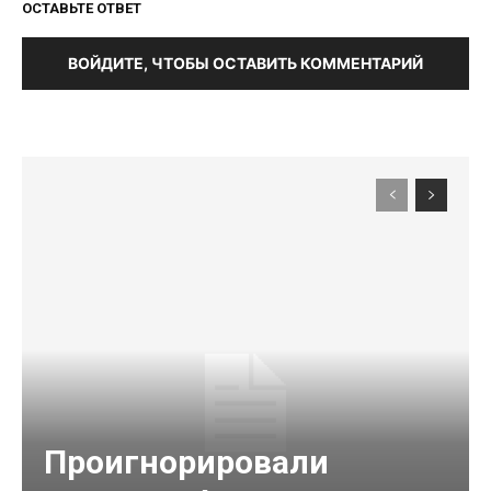
ОСТАВЬТЕ ОТВЕТ
ВОЙДИТЕ, ЧТОБЫ ОСТАВИТЬ КОММЕНТАРИЙ
Проигнорировали