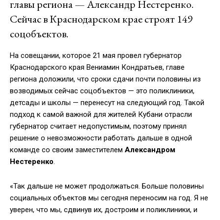
главы региона — Александр Нестеренко.
Сейчас в Краснодарском крае строят 149
соцобъектов.
На совещании, которое 21 мая провел губернатор
Краснодарского края Вениамин Кондратьев, главе
региона доложили, что сроки сдачи почти половины из
возводимых сейчас соцобъектов — это поликлиники,
детсады и школы — перенесут на следующий год. Такой
подход к самой важной для жителей Кубани отрасли
губернатор считает недопустимым, поэтому принял
решение о невозможности работать дальше в одной
команде со своим заместителем
Александром
Нестеренко
.
«Так дальше не может продолжаться. Больше половины
социальных объектов мы сегодня переносим на год. Я не
уверен, что мы, сдвинув их, достроим и поликлиники, и