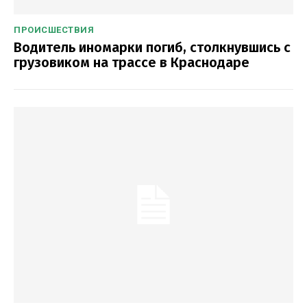
ПРОИСШЕСТВИЯ
Водитель иномарки погиб, столкнувшись с
грузовиком на трассе в Краснодаре