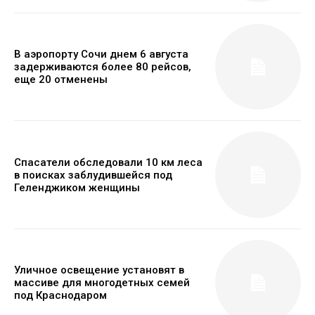
В аэропорту Сочи днем 6 августа
задерживаются более 80 рейсов,
еще 20 отменены
Спасатели обследовали 10 км леса
в поисках заблудившейся под
Геленджиком женщины
Уличное освещение установят в
массиве для многодетных семей
под Краснодаром