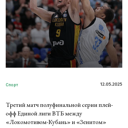
12.05.2025
Спорт
Третий матч полуфинальной серии плей-
офф Единой лиги ВТБ между
«Локомотивом-Кубань» и «Зенитом»