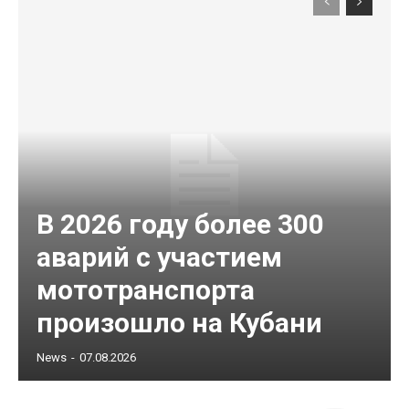
В 2026 году более 300
аварий с участием
мототранспорта
произошло на Кубани
News
-
07.08.2026