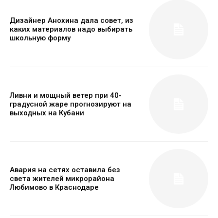
Дизайнер Анохина дала совет, из
каких материалов надо выбирать
школьную форму
Ливни и мощный ветер при 40-
градусной жаре прогнозируют на
выходных на Кубани
Авария на сетях оставила без
света жителей микрорайона
Любимово в Краснодаре