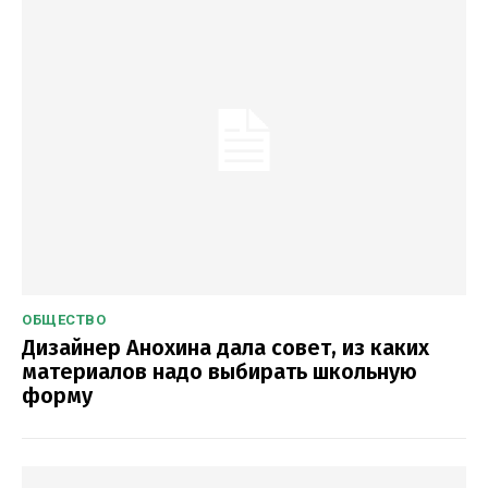
ОБЩЕСТВО
Дизайнер Анохина дала совет, из каких
материалов надо выбирать школьную
форму