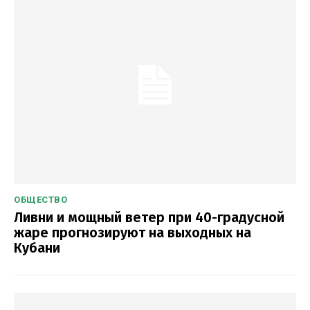
ОБЩЕСТВО
Ливни и мощный ветер при 40-градусной
жаре прогнозируют на выходных на
Кубани