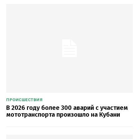
ПРОИСШЕСТВИЯ
В 2026 году более 300 аварий с участием
мототранспорта произошло на Кубани