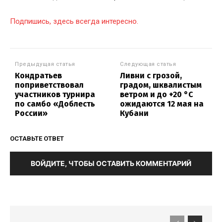
Подпишись, здесь всегда интересно.
Предыдущая статья
Следующая статья
Кондратьев
Ливни с грозой,
поприветствовал
градом, шквалистым
участников турнира
ветром и до +20 °С
по самбо «Доблесть
ожидаются 12 мая на
России»
Кубани
ОСТАВЬТЕ ОТВЕТ
ВОЙДИТЕ, ЧТОБЫ ОСТАВИТЬ КОММЕНТАРИЙ