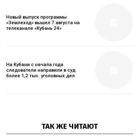
Новый выпуск программы
«Землеход» вышел 7 августа на
телеканале «Кубань 24»
На Кубани с начала года
следователи направили в суд
более 1,2 тыс. уголовных дел
ТАК ЖЕ ЧИТАЮТ