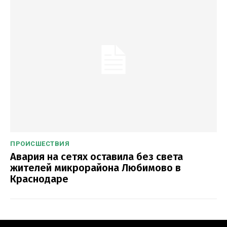
ПРОИСШЕСТВИЯ
Авария на сетях оставила без света
жителей микрорайона Любимово в
Краснодаре