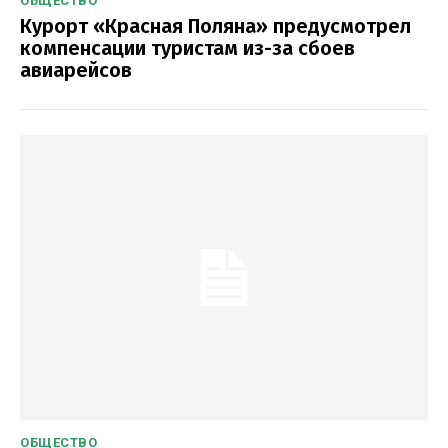
ОБЩЕСТВО
Курорт «Красная Поляна» предусмотрел
компенсации туристам из-за сбоев
авиарейсов
ОБЩЕСТВО