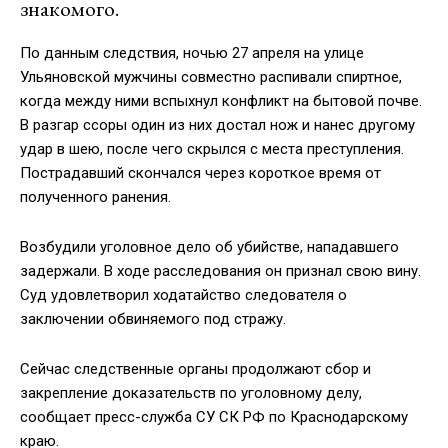
знакомого.
По данным следствия, ночью 27 апреля на улице
Ульяновской мужчины совместно распивали спиртное,
когда между ними вспыхнул конфликт на бытовой почве.
В разгар ссоры один из них достал нож и нанес другому
удар в шею, после чего скрылся с места преступления.
Пострадавший скончался через короткое время от
полученного ранения.
Возбудили уголовное дело об убийстве, нападавшего
задержали. В ходе расследования он признал свою вину.
Суд удовлетворил ходатайство следователя о
заключении обвиняемого под стражу.
Сейчас следственные органы продолжают сбор и
закрепление доказательств по уголовному делу,
сообщает пресс-служба СУ СК РФ по Краснодарскому
краю.