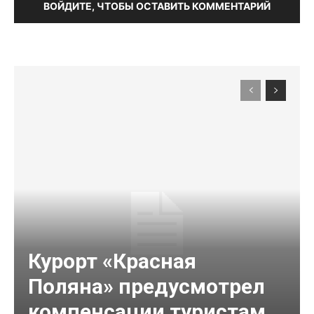
ВОЙДИТЕ, ЧТОБЫ ОСТАВИТЬ КОММЕНТАРИЙ
Курорт «Красная
Поляна» предусмотрел
компенсации туристам