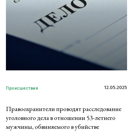
12.05.2025
Происшествия
Правоохранители проводят расследование
уголовного дела в отношении 53-летнего
мужчины, обвиняемого в убийстве