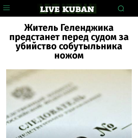
Житель Геленджика
предстанет перед судом за
убийство собутыльника
ножом