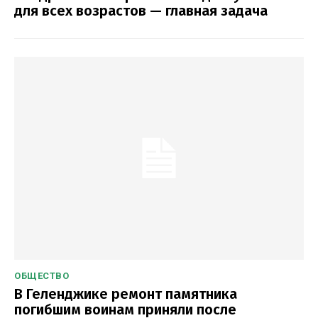
для всех возрастов — главная задача
ОБЩЕСТВО
В Геленджике ремонт памятника
погибшим воинам приняли после