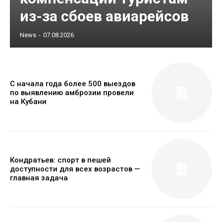
из-за сбоев авиарейсов
News
-
07.08.2026
С начала года более 500 выездов
по выявлению амброзии провели
на Кубани
Кондратьев: спорт в пешей
доступности для всех возрастов —
главная задача