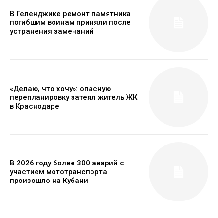
В Геленджике ремонт памятника
погибшим воинам приняли после
устранения замечаний
«Делаю, что хочу»: опасную
перепланировку затеял житель ЖК
в Краснодаре
В 2026 году более 300 аварий с
участием мототранспорта
произошло на Кубани