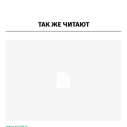
ТАК ЖЕ ЧИТАЮТ