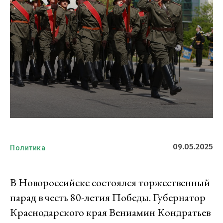
09.05.2025
Политика
В Новороссийске состоялся торжественный
парад в честь 80-летия Победы. Губернатор
Краснодарского края Вениамин Кондратьев