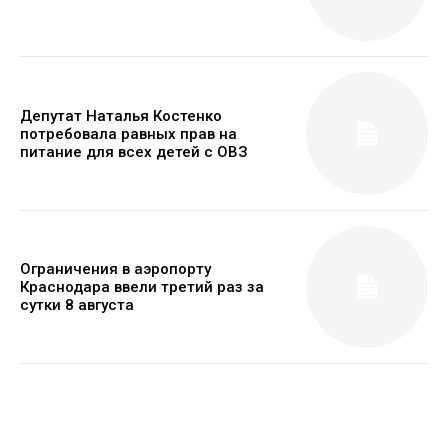
Депутат Наталья Костенко
потребовала равных прав на
питание для всех детей с ОВЗ
Ограничения в аэропорту
Краснодара ввели третий раз за
сутки 8 августа