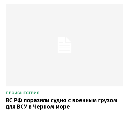
ПРОИСШЕСТВИЯ
ВС РФ поразили судно с военным грузом
для ВСУ в Черном море