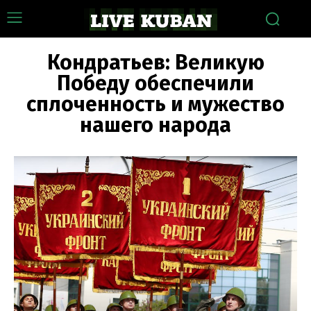
Кондратьев: Великую
Победу обеспечили
сплоченность и мужество
нашего народа