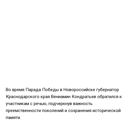
Во время Парада Победы в Новороссийске губернатор
Краснодарского края Вениамин Кондратьев обратился к
участникам с речью, подчеркнув важность
преемственности поколений и сохранения исторической
памяти.