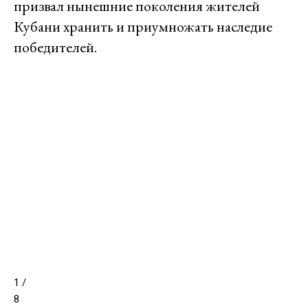
призвал нынешние поколения жителей
Кубани хранить и приумножать наследие
победителей.
1
/
8