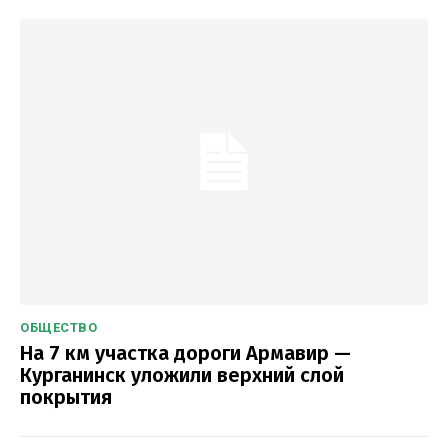
ОБЩЕСТВО
На 7 км участка дороги Армавир —
Курганинск уложили верхний слой
покрытия