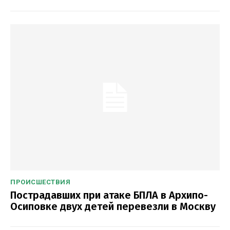
ПРОИСШЕСТВИЯ
Пострадавших при атаке БПЛА в Архипо-
Осиповке двух детей перевезли в Москву