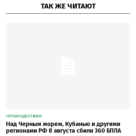
ТАК ЖЕ ЧИТАЮТ
ПРОИСШЕСТВИЯ
Над Черным морем, Кубанью и другими
регионами РФ 8 августа сбили 360 БПЛА