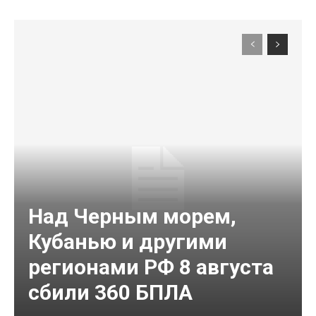
Над Черным морем,
Кубанью и другими
регионами РФ 8 августа
сбили 360 БПЛА