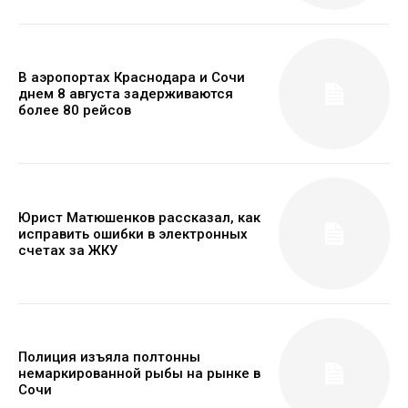
В аэропортах Краснодара и Сочи
днем 8 августа задерживаются
более 80 рейсов
Юрист Матюшенков рассказал, как
исправить ошибки в электронных
счетах за ЖКУ
Полиция изъяла полтонны
немаркированной рыбы на рынке в
Сочи