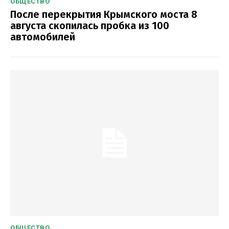
ОБЩЕСТВО
После перекрытия Крымского моста 8
августа скопилась пробка из 100
автомобилей
ОБЩЕСТВО