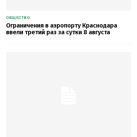
ОБЩЕСТВО
Ограничения в аэропорту Краснодара
ввели третий раз за сутки 8 августа