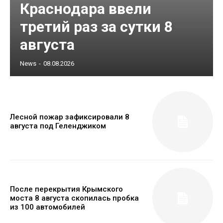
Краснодара ввели
третий раз за сутки 8
августа
News
-
08.08.2026
Лесной пожар зафиксировали 8
августа под Геленджиком
После перекрытия Крымского
моста 8 августа скопилась пробка
из 100 автомобилей