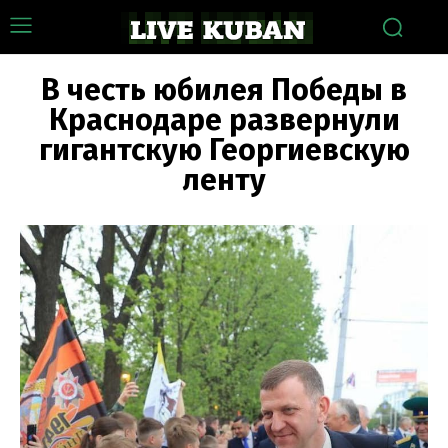
В честь юбилея Победы в
Краснодаре развернули
гигантскую Георгиевскую
ленту