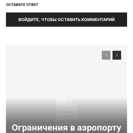
ОСТАВЬТЕ ОТВЕТ
ВОЙДИТЕ, ЧТОБЫ ОСТАВИТЬ КОММЕНТАРИЙ
Ограничения в аэропорту