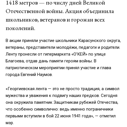
1418 метров — по числу дней Великой
Отечественной войны. Акция объединила
школьников, ветеранов и горожан всех
поколений.
В акции приняли участие школьники Карасунского округа,
ветераны, представители молодёжи, педагоги и родители.
Ленту пронесли от гипермаркета «О’КЕЙ» по улице
Благоева, отдав дань памяти героям войны. В
патриотическом мероприятии принял участие и глава
города Евгений Наумов.
«Георгиевская лента — это не просто традиция, а символ
мужества и уважения к подвигу наших предков. Сегодня
она окружила памятник Защитникам рубежей Отечества,
что особенно символично: ведь именно пограничники
первыми вступили в бой 22 июня 1941 года», — отметил
мэр.