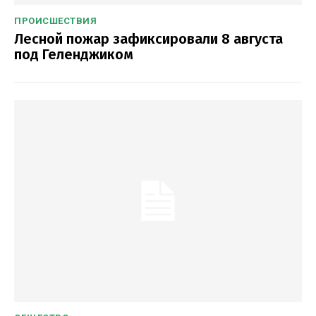
ПРОИСШЕСТВИЯ
Лесной пожар зафиксировали 8 августа
под Геленджиком