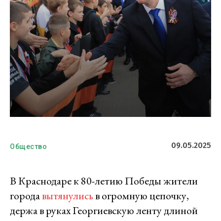
09.05.2025
Общество
В Краснодаре к 80-летию Победы жители
города
вытянулись
в огромную цепочку,
держа в руках Георгиевскую ленту длиной