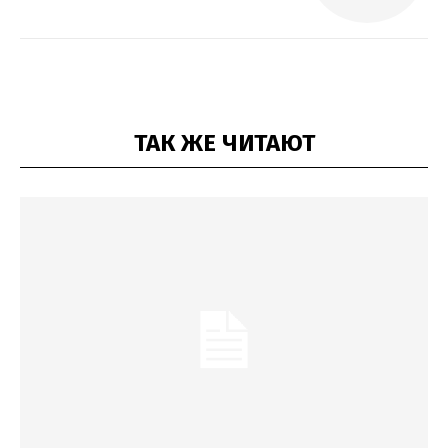
ТАК ЖЕ ЧИТАЮТ