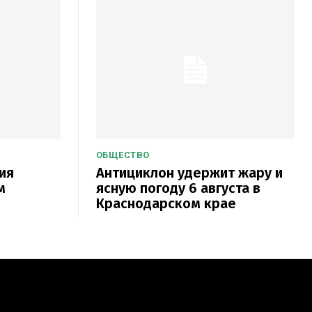
ОБЩЕСТВО
ия
Антициклон удержит жару и
м
ясную погоду 6 августа в
Краснодарском крае