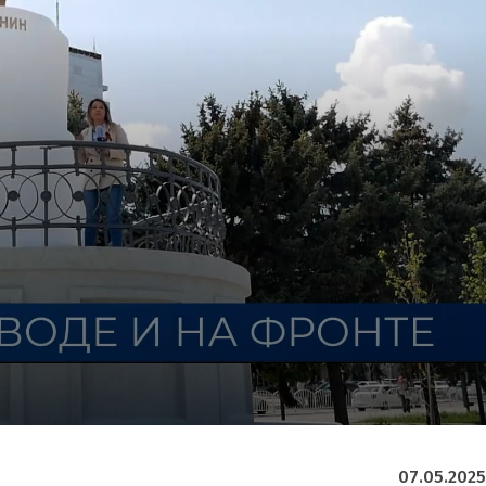
07.05.2025