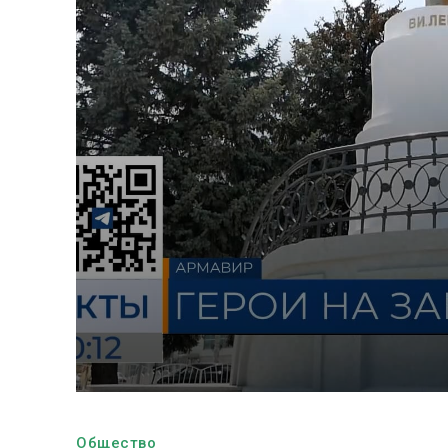
Общество