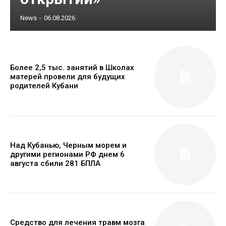
News
-
06.08.2026
Более 2,5 тыс. занятий в Школах
матерей провели для будущих
родителей Кубани
Над Кубанью, Черным морем и
другими регионами РФ днем 6
августа сбили 281 БПЛА
Средство для лечения травм мозга