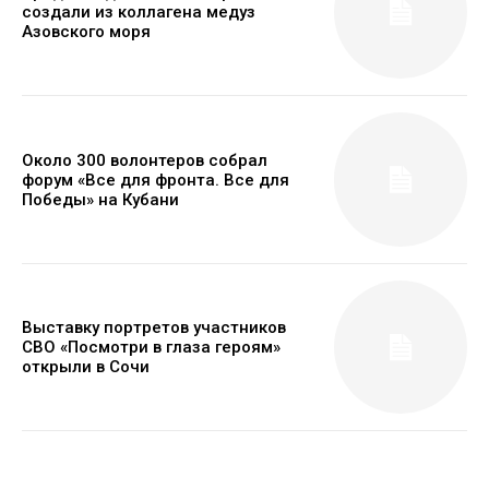
создали из коллагена медуз
Азовского моря
Около 300 волонтеров собрал
форум «Все для фронта. Все для
Победы» на Кубани
Выставку портретов участников
СВО «Посмотри в глаза героям»
открыли в Сочи