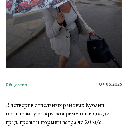
07.05.2025
Общество
В четверг в отдельных районах Кубани
прогнозируют кратковременные дожди,
град, грозы и порывы ветра до 20 м/с.