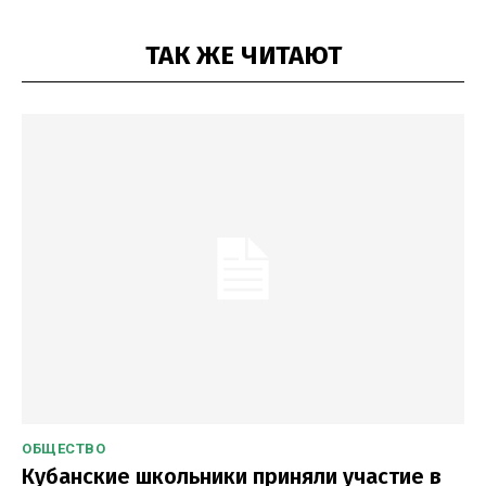
ТАК ЖЕ ЧИТАЮТ
ОБЩЕСТВО
Кубанские школьники приняли участие в