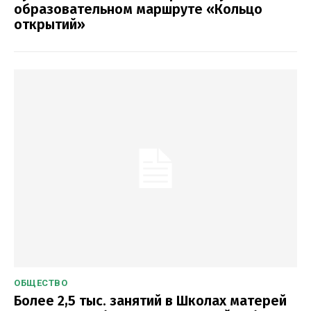
образовательном маршруте «Кольцо
открытий»
ОБЩЕСТВО
Более 2,5 тыс. занятий в Школах матерей