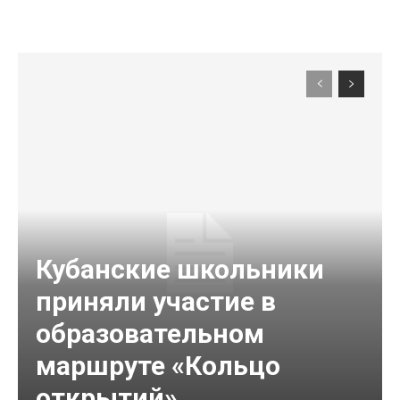
Кубанские школьники
приняли участие в
образовательном
маршруте «Кольцо
открытий»