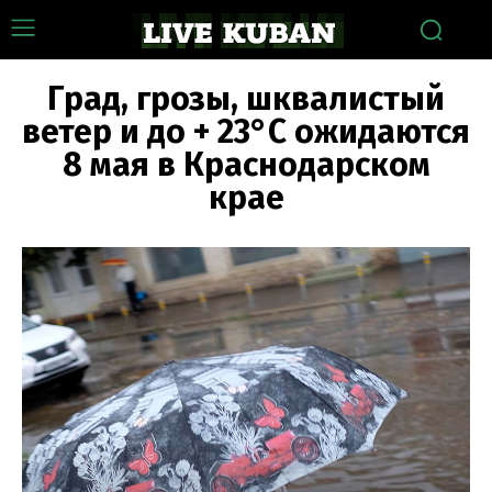
Град, грозы, шквалистый
ветер и до + 23°С ожидаются
8 мая в Краснодарском
крае