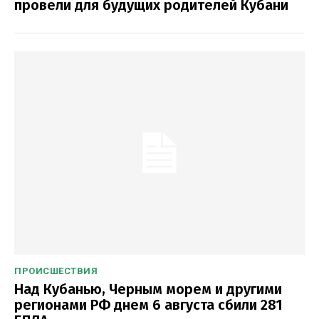
провели для будущих родителей Кубани
ПРОИСШЕСТВИЯ
Над Кубанью, Черным морем и другими
регионами РФ днем 6 августа сбили 281