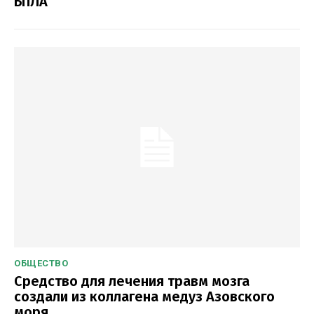
БПЛА
ОБЩЕСТВО
Средство для лечения травм мозга
создали из коллагена медуз Азовского
моря