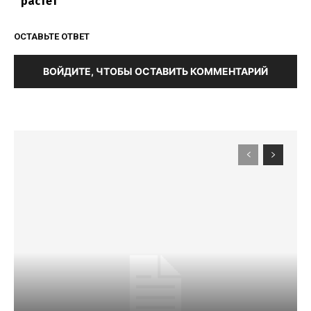
растет
ОСТАВЬТЕ ОТВЕТ
ВОЙДИТЕ, ЧТОБЫ ОСТАВИТЬ КОММЕНТАРИЙ