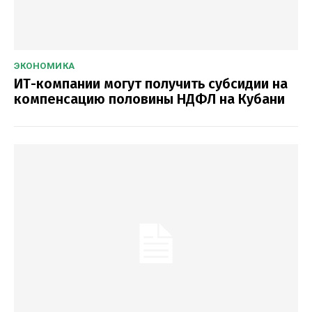
ЭКОНОМИКА
ИТ-компании могут получить субсидии на
компенсацию половины НДФЛ на Кубани