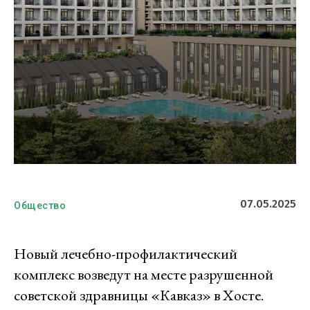
07.05.2025
Общество
Новый лечебно-профилактический
комплекс возведут на месте разрушенной
советской здравницы «Кавказ» в Хосте.