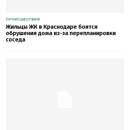
ПРОИСШЕСТВИЯ
Жильцы ЖК в Краснодаре боятся
обрушения дома из-за перепланировки
соседа