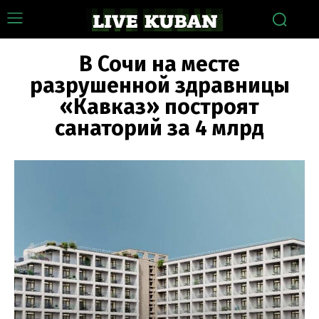
В Сочи на месте
разрушенной здравницы
«Кавказ» построят
санаторий за 4 млрд