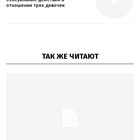
отношении трех девочек
ТАК ЖЕ ЧИТАЮТ