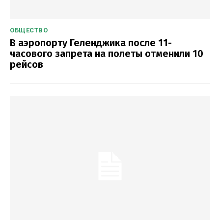
ОБЩЕСТВО
В аэропорту Геленджика после 11-
часового запрета на полеты отменили 10
рейсов