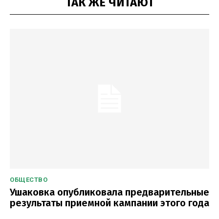
ТАК ЖЕ ЧИТАЮТ
ОБЩЕСТВО
Ушаковка опубликовала предварительные
результаты приемной кампании этого года