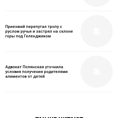
Приезжий перепутал тропу с
руслом ручья и застрял на склоне
горы под Геленджиком
Адвокат Полянская уточнила
условия получения родителями
алиментов от детей