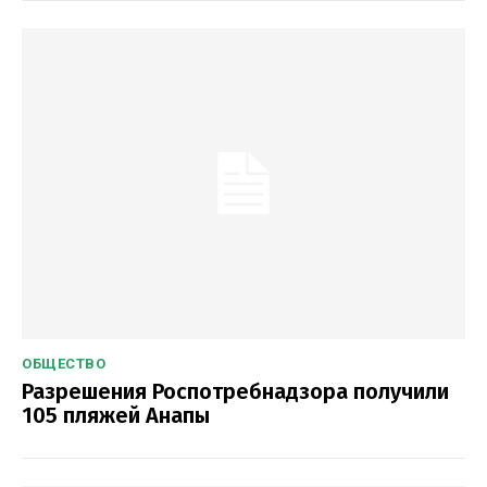
ОБЩЕСТВО
Разрешения Роспотребнадзора получили
105 пляжей Анапы