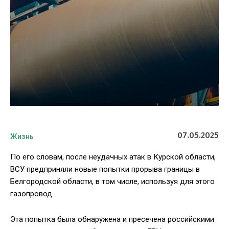
07.05.2025
Жизнь
По его словам, после неудачных атак в Курской области,
ВСУ предприняли новые попытки прорыва границы в
Белгородской области, в том числе, используя для этого
газопровод.
Эта попытка была обнаружена и пресечена российскими