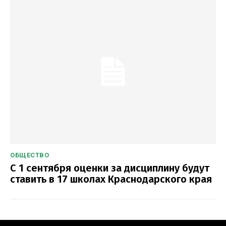
ОБЩЕСТВО
С 1 сентября оценки за дисциплину будут
ставить в 17 школах Краснодарского края