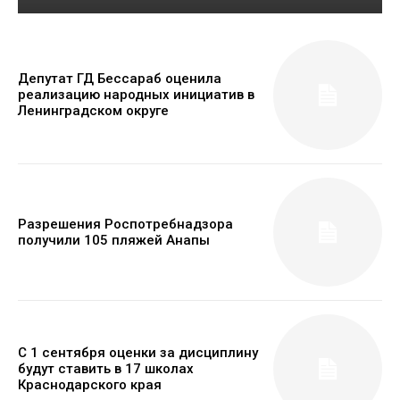
Депутат ГД Бессараб оценила
реализацию народных инициатив в
Ленинградском округе
Разрешения Роспотребнадзора
получили 105 пляжей Анапы
С 1 сентября оценки за дисциплину
будут ставить в 17 школах
Краснодарского края