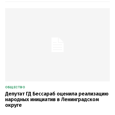
ОБЩЕСТВО
Депутат ГД Бессараб оценила реализацию
народных инициатив в Ленинградском
округе