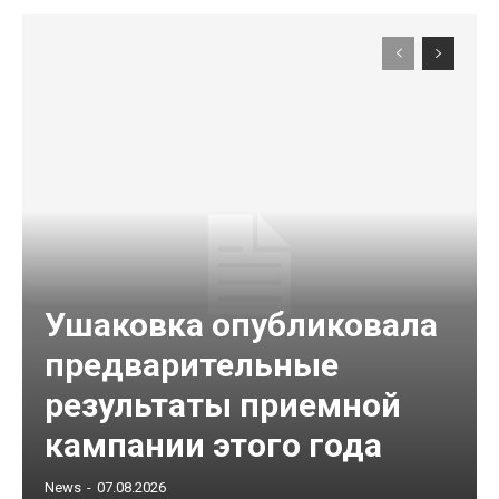
Ушаковка опубликовала
предварительные
результаты приемной
кампании этого года
News
-
07.08.2026