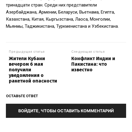
тринадцати стран. Среди них представители
Азербайджана, Армении, Беларуси, Вьетнама, Египта,
Казахстана, Китая, Кыргызстана, Лаоса, Монголии,
Мьянмы, Таджикистана, Туркменистана и Узбекистана.
Предыдущая статья
Следующая статья
Жители Кубани
Конфликт Индии и
вечером 6 мая
Пакистана: что
получили
известно
уведомления о
ракетной опасности
ОСТАВЬТЕ ОТВЕТ
ВОЙДИТЕ, ЧТОБЫ ОСТАВИТЬ КОММЕНТАРИЙ