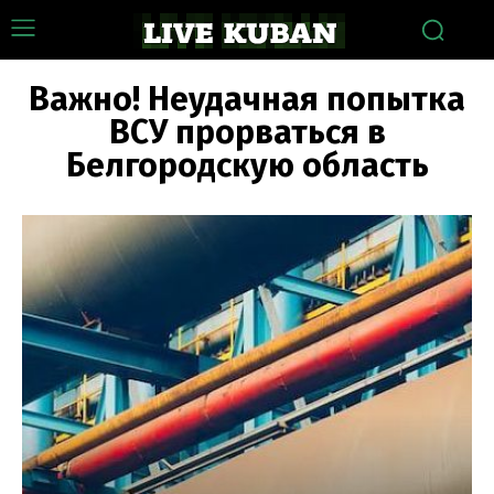
Важно! Неудачная попытка
ВСУ прорваться в
Белгородскую область