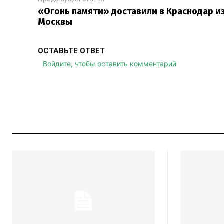
«Огонь памяти» доставили в Краснодар и
Москвы
ОСТАВЬТЕ ОТВЕТ
Войдите, чтобы оставить комментарий