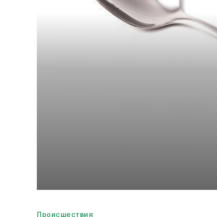
Происшествия