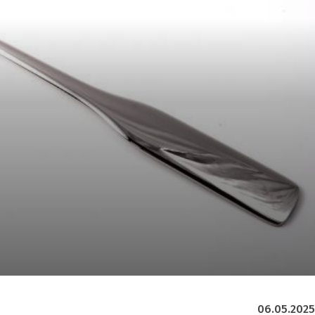
06.05.2025