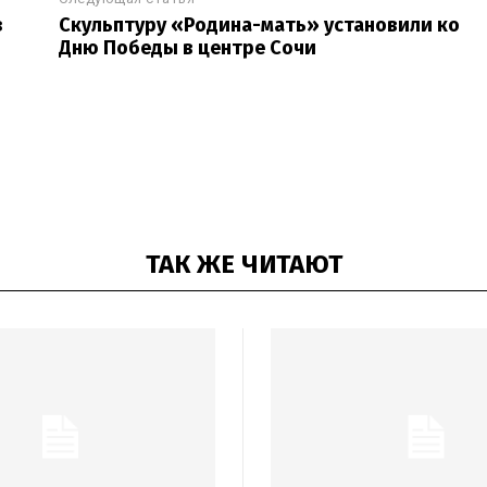
з
Скульптуру «Родина-мать» установили ко
Дню Победы в центре Сочи
ТАК ЖЕ ЧИТАЮТ