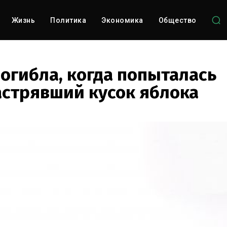
Жизнь
Политика
Экономика
Общество
огибла, когда попыталась
застрявший кусок яблока