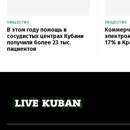
ОБЩЕСТВО
ОБЩЕСТВО
В этом году помощь в
Коммерч
сосудистых центрах Кубани
электро
получили более 23 тыс.
17% в Кр
пациентов