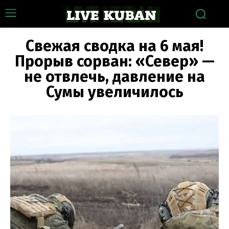
Свежая сводка на 6 мая!
Прорыв сорван: «Север» —
не отвлечь, давление на
Сумы увеличилось