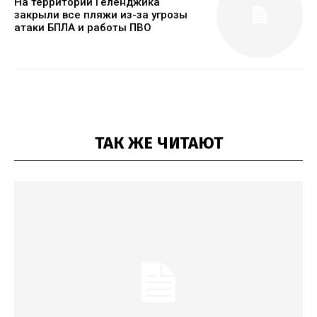
На территории Геленджика
закрыли все пляжи из-за угрозы
атаки БПЛА и работы ПВО
ТАК ЖЕ ЧИТАЮТ