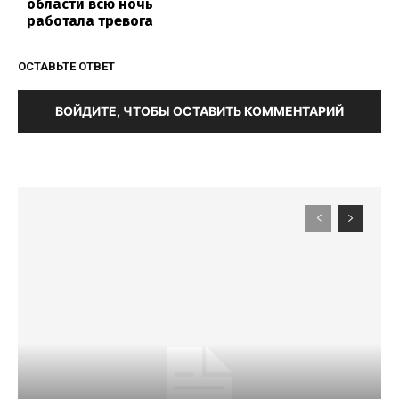
области всю ночь
работала тревога
ОСТАВЬТЕ ОТВЕТ
ВОЙДИТЕ, ЧТОБЫ ОСТАВИТЬ КОММЕНТАРИЙ