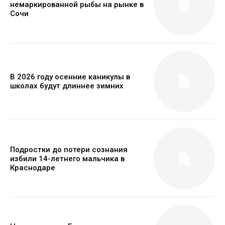
немаркированной рыбы на рынке в
Сочи
В 2026 году осенние каникулы в
школах будут длиннее зимних
Подростки до потери сознания
избили 14-летнего мальчика в
Краснодаре