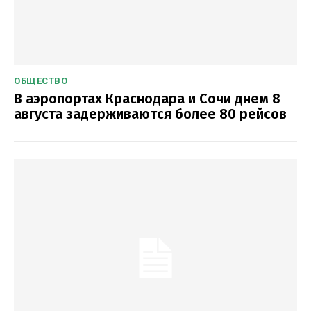
ОБЩЕСТВО
В аэропортах Краснодара и Сочи днем 8
августа задерживаются более 80 рейсов