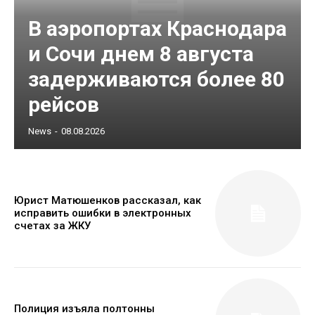
В аэропортах Краснодара
и Сочи днем 8 августа
задерживаются более 80
рейсов
News
-
08.08.2026
Юрист Матюшенков рассказал, как
исправить ошибки в электронных
счетах за ЖКУ
Полиция изъяла полтонны