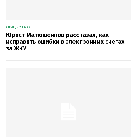
ОБЩЕСТВО
Юрист Матюшенков рассказал, как
исправить ошибки в электронных счетах
за ЖКУ