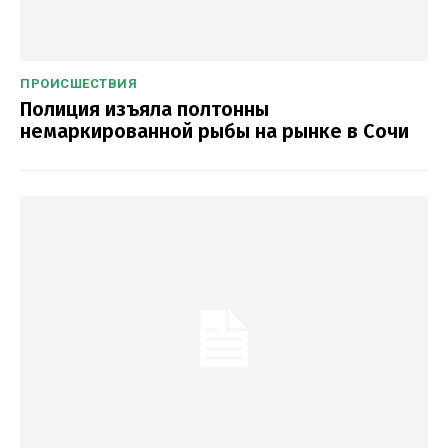
ПРОИСШЕСТВИЯ
Полиция изъяла полтонны
немаркированной рыбы на рынке в Сочи