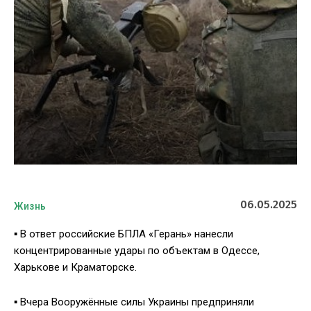
06.05.2025
Жизнь
▪️ В ответ российские БПЛА «Герань» нанесли
концентрированные удары по объектам в Одессе,
Харькове и Краматорске.
▪️ Вчера Вооружённые силы Украины предприняли