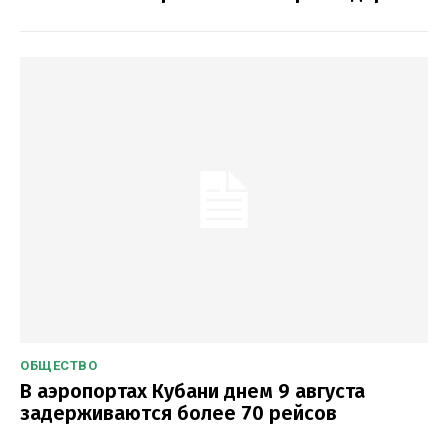
ОБЩЕСТВО
В аэропортах Кубани днем 9 августа
задерживаются более 70 рейсов