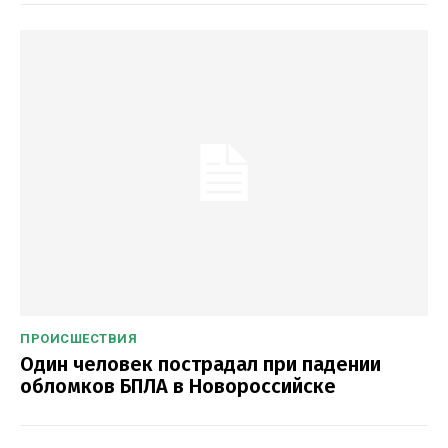
ПРОИСШЕСТВИЯ
Один человек пострадал при падении
обломков БПЛА в Новороссийске