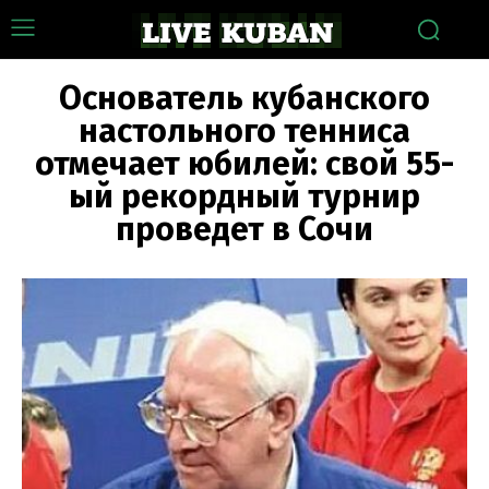
Основатель кубанского
настольного тенниса
отмечает юбилей: свой 55-
ый рекордный турнир
проведет в Сочи