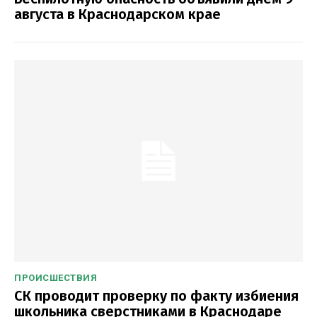
августа в Краснодарском крае
ПРОИСШЕСТВИЯ
СК проводит проверку по факту избиения
школьника сверстниками в Краснодаре