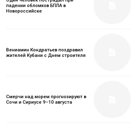
Один человек пострадал при
падении обломков БПЛА в
Новороссийске
Вениамин Кондратьев поздравил
жителей Кубани с Днем строителя
Смерчи над морем прогнозируют в
Сочи и Сириусе 9–10 августа