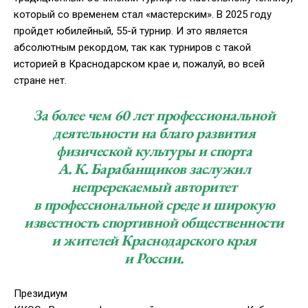
который со временем стал «мастерским». В 2025 году
пройдет юбилейный,
55-й
турнир. И это является
абсолютным рекордом, так как турниров с такой
историей в Краснодарском крае и, пожалуй, во всей
стране нет.
За более чем 60 лет профессиональной
деятельности на благо развития
физической культуры и спорта
А. К. Барабанщиков
заслужил
непререкаемый авторитет
в профессиональной среде и широкую
известность спортивной общественности
и жителей Краснодарского края
и России.
Президиум