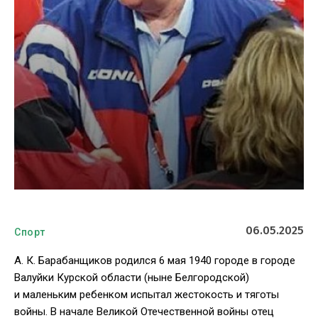
06.05.2025
Спорт
А. К. Барабанщиков
родился 6 мая 1940 городе в городе
Валуйки Курской области (ныне Белгородской)
и маленьким ребенком испытал жестокость и тяготы
войны. В начале Великой Отечественной войны отец