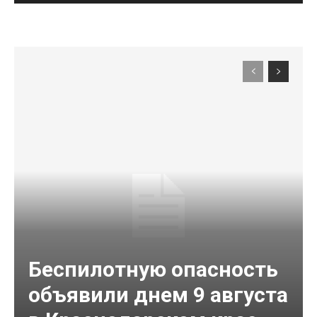
Беспилотную опасность
объявили днем 9 августа