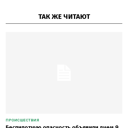
ТАК ЖЕ ЧИТАЮТ
ПРОИСШЕСТВИЯ
Беспилотную опасность объявили днем 9