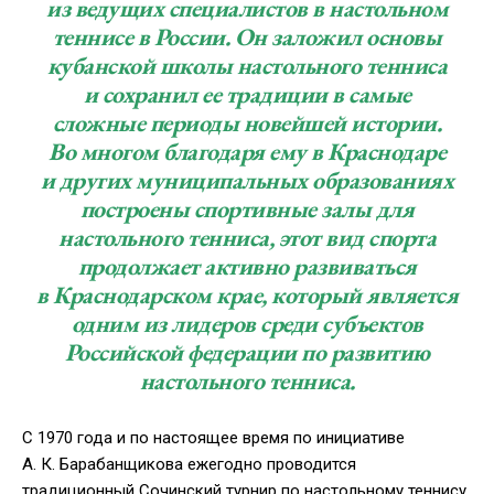
из ведущих специалистов в настольном
теннисе в России. Он заложил основы
кубанской школы настольного тенниса
и сохранил ее традиции в самые
сложные периоды новейшей истории.
Во многом благодаря ему в Краснодаре
и других муниципальных образованиях
построены спортивные залы для
настольного тенниса, этот вид спорта
продолжает активно развиваться
в Краснодарском крае, который является
одним из лидеров среди субъектов
Российской федерации по развитию
настольного тенниса.
С 1970 года и по настоящее время по инициативе
А. К. Барабанщикова
ежегодно проводится
традиционный Сочинский турнир по настольному теннису,