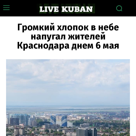
Громкий хлопок в небе
напугал жителей
Краснодара днем 6 мая