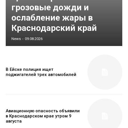
грозовые дожди и
ослабление жары в
Краснодарский край
News
-
09.08.2026
В Ейске полиция ищет
поджигателей трех автомобилей
Авиационную опасность объявили
в Краснодарском крае утром 9
августа