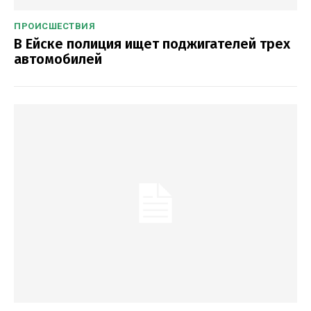
ПРОИСШЕСТВИЯ
В Ейске полиция ищет поджигателей трех
автомобилей