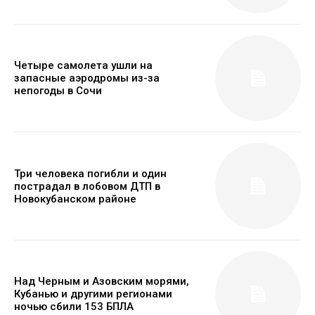
Четыре самолета ушли на
запасные аэродромы из-за
непогоды в Сочи
Три человека погибли и один
пострадал в лобовом ДТП в
Новокубанском районе
Над Черным и Азовским морями,
Кубанью и другими регионами
ночью сбили 153 БПЛА