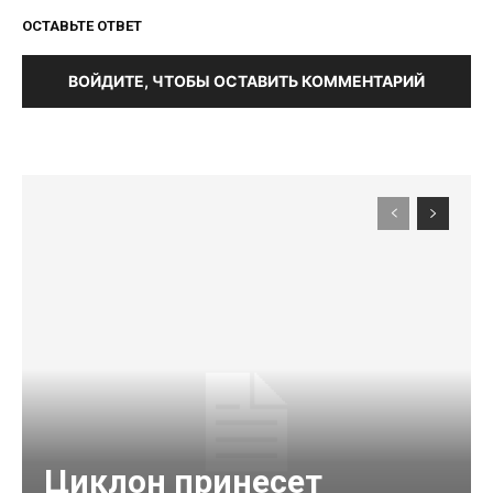
ОСТАВЬТЕ ОТВЕТ
ВОЙДИТЕ, ЧТОБЫ ОСТАВИТЬ КОММЕНТАРИЙ
Циклон принесет