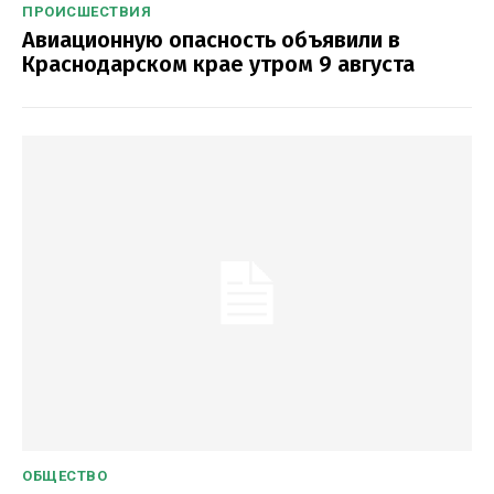
ПРОИСШЕСТВИЯ
Авиационную опасность объявили в
Краснодарском крае утром 9 августа
ОБЩЕСТВО