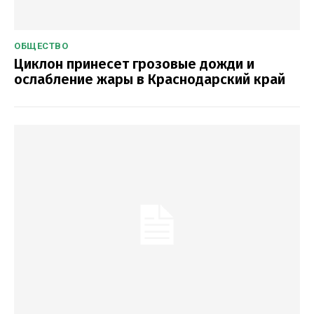
ОБЩЕСТВО
Циклон принесет грозовые дожди и
ослабление жары в Краснодарский край