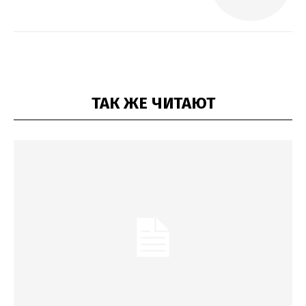
ТАК ЖЕ ЧИТАЮТ