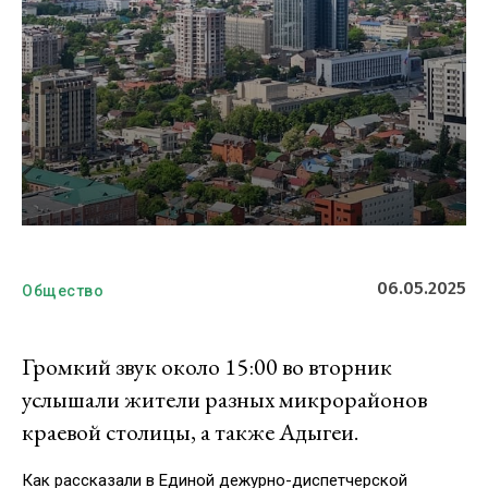
06.05.2025
Общество
Громкий звук около 15:00 во вторник
услышали жители разных микрорайонов
краевой столицы, а также Адыгеи.
Как рассказали в Единой дежурно-диспетчерской