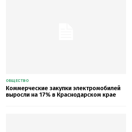
ОБЩЕСТВО
Коммерческие закупки электромобилей
выросли на 17% в Краснодарском крае