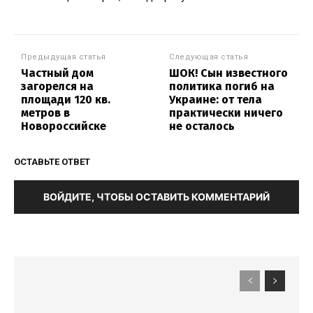
Предыдущая статья
Следующая статья
Частный дом
ШОК! Сын известного
загорелся на
политика погиб на
площади 120 кв.
Украине: от тела
метров в
практически ничего
Новороссийске
не осталось
ОСТАВЬТЕ ОТВЕТ
ВОЙДИТЕ, ЧТОБЫ ОСТАВИТЬ КОММЕНТАРИЙ