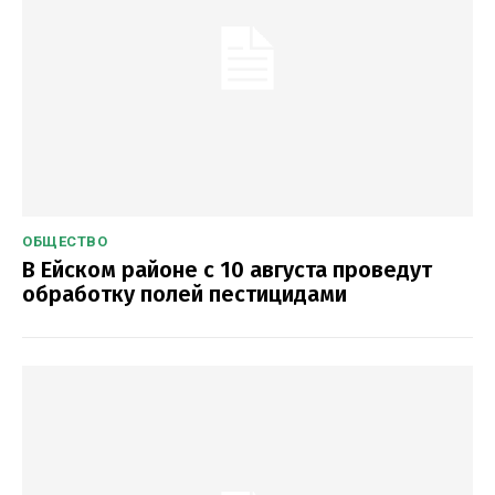
ОБЩЕСТВО
В Ейском районе с 10 августа проведут
обработку полей пестицидами