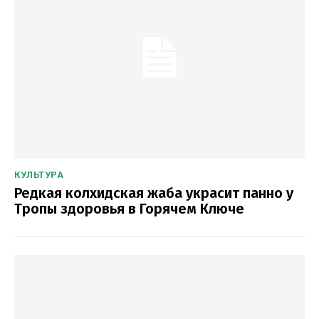
КУЛЬТУРА
Редкая колхидская жаба украсит панно у
Тропы здоровья в Горячем Ключе