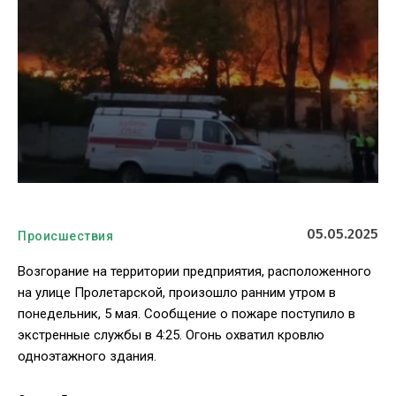
05.05.2025
Происшествия
Возгорание на территории предприятия, расположенного
на улице Пролетарской, произошло ранним утром в
понедельник, 5 мая. Сообщение о пожаре поступило в
экстренные службы в 4:25. Огонь охватил кровлю
одноэтажного здания.