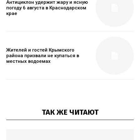
Антициклон удержит жару и ясную
погоду 6 августа в Краснодарском
крае
Жителей и гостей Крымского
района призвали не купаться в
местных водоемах
ТАК ЖЕ ЧИТАЮТ