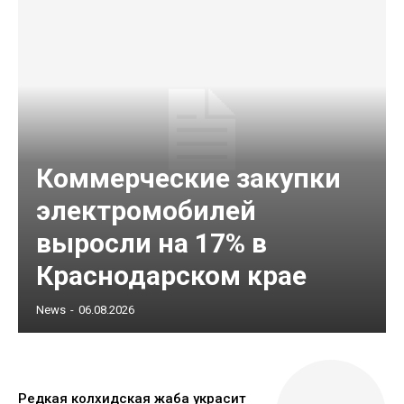
Коммерческие закупки
электромобилей
выросли на 17% в
Краснодарском крае
News
-
06.08.2026
Редкая колхидская жаба украсит