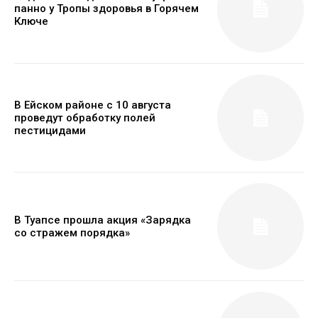
панно у Тропы здоровья в Горячем
Ключе
В Ейском районе с 10 августа
проведут обработку полей
пестицидами
В Туапсе прошла акция «Зарядка
со стражем порядка»