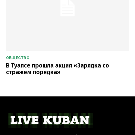
ОБЩЕСТВО
В Туапсе прошла акция «Зарядка со
стражем порядка»