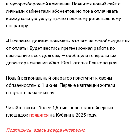
в мусороуборочной компании. Появится новый сайт с
личными кабинетами абонентов, но пока оплачивать
коммунальную услугу нужно прежнему региональному
оператору.
«Население должно понимать, что это не освобождает их
от оплаты. Будет вестись претензионная работа по
взысканию всех долгов», — сообщила генеральный
директор компании «Эко-Юг» Наталья Рашковецкая.
Новый региональный оператор приступит к своим
обязанностям
с 1 июня
. Первые квитанции жители
получат в начале июля.
Читайте также: более 1,6 тыс. новых контейнерных
площадок
появятся
на Кубани в 2025 году.
Подпишись, здесь всегда интересно.