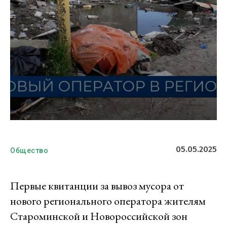
05.05.2025
Общество
Первые квитанции за вывоз мусора от
нового регионального оператора жителям
Староминской и Новороссийской зон