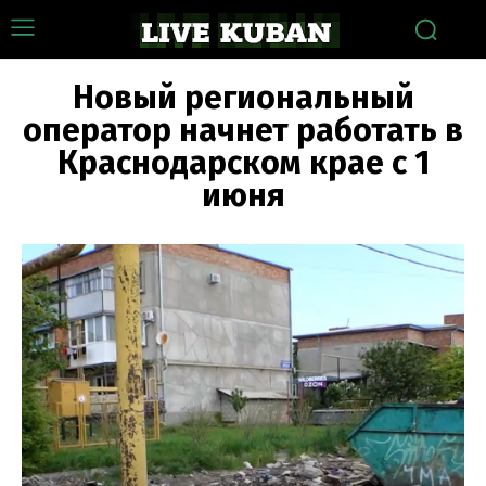
Новый региональный
оператор начнет работать в
Краснодарском крае с 1
июня