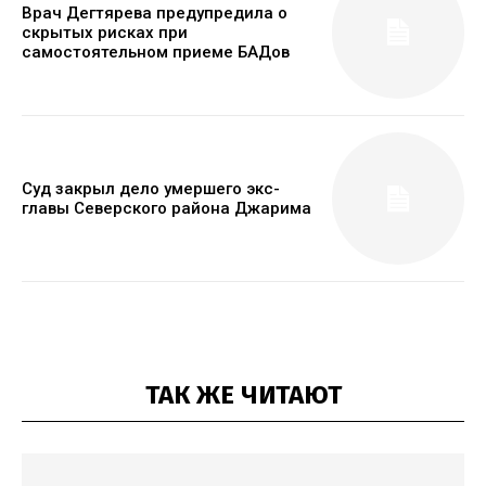
Врач Дегтярева предупредила о
скрытых рисках при
самостоятельном приеме БАДов
Суд закрыл дело умершего экс-
главы Северского района Джарима
ТАК ЖЕ ЧИТАЮТ