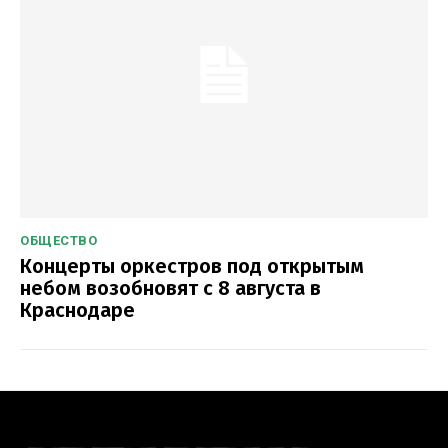
ОБЩЕСТВО
Концерты оркестров под открытым
небом возобновят с 8 августа в
Краснодаре