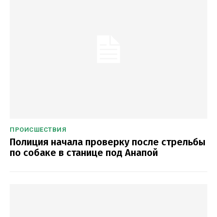
ПРОИСШЕСТВИЯ
Полиция начала проверку после стрельбы
по собаке в станице под Анапой