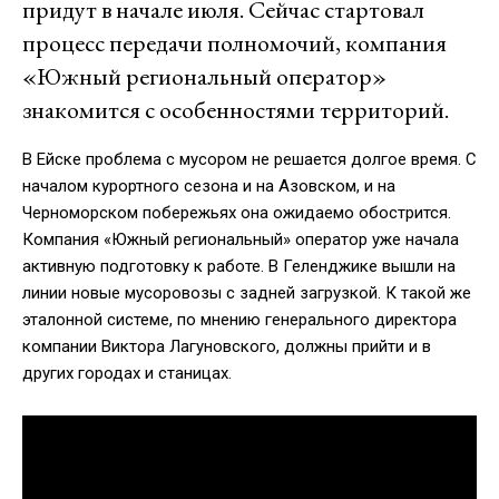
придут в начале июля. Сейчас стартовал
процесс передачи полномочий, компания
«Южный региональный оператор»
знакомится с особенностями территорий.
В Ейске проблема с мусором не решается долгое время. С
началом курортного сезона и на Азовском, и на
Черноморском побережьях она ожидаемо обострится.
Компания «Южный региональный» оператор уже начала
активную подготовку к работе. В Геленджике вышли на
линии новые мусоровозы с задней загрузкой. К такой же
эталонной системе, по мнению генерального директора
компании Виктора Лагуновского, должны прийти и в
других городах и станицах.