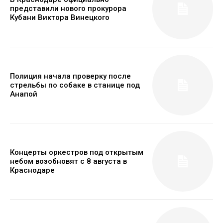
представили нового прокурора
Кубани Виктора Винецкого
Полиция начала проверку после
стрельбы по собаке в станице под
Анапой
Концерты оркестров под открытым
небом возобновят с 8 августа в
Краснодаре