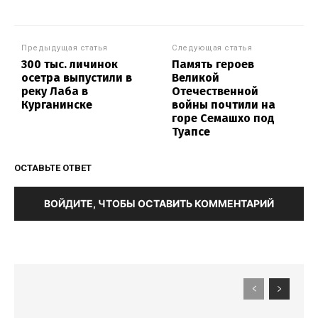
Предыдущая статья
Следующая статья
300 тыс. личинок
Память героев
осетра выпустили в
Великой
реку Лаба в
Отечественной
Курганинске
войны почтили на
горе Семашхо под
Туапсе
ОСТАВЬТЕ ОТВЕТ
ВОЙДИТЕ, ЧТОБЫ ОСТАВИТЬ КОММЕНТАРИЙ