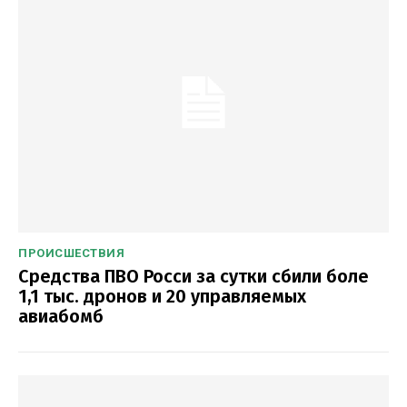
ПРОИСШЕСТВИЯ
Средства ПВО Росси за сутки сбили боле
1,1 тыс. дронов и 20 управляемых
авиабомб