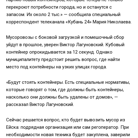
перекроют потребности города, но и останутся с
запасом. Их около 2 тыс.» — сообщила специальный
корреспондент телеканала «Кубань 24» Мария Николаева.
Мусоровозы с боковой загрузкой и помешочный сбор
уйдут в прошлое, уверен Виктор Лагуновский. Кубовый
контейнер опрокидывается за 12 секунд. Однако
муниципалитету предстоит решить вопрос, где найти
место под контейнеры на узких улицах города.
«Будут стоять контейнеры. Есть специальные нормативы,
которые говорят о том, где должны быть контейнеры,
насколько они должны быть удалены от домов», —
рассказал Виктор Лагуновский.
Сейчас решается вопрос, кто будет вывозить мусор из
Ейска: подрядная организация или сам регоператор. При
необходимости новая техника будет закуплена, заверили