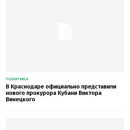
ПОЛИТИКА
В Краснодаре официально представили
нового прокурора Кубани Виктора
Винецкого