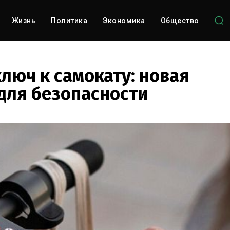
Жизнь
Политика
Экономика
Общество
ключ к самокату: новая
для безопасности