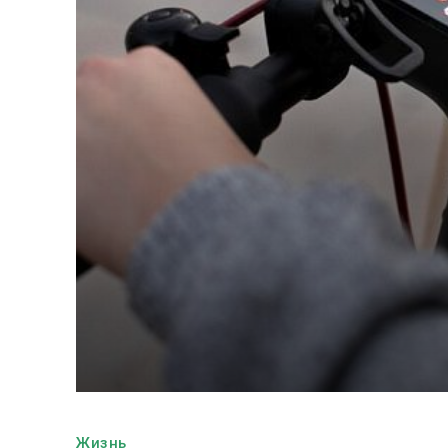
Жизнь