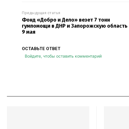
Предыдущая статья
Фонд «Добро и Дело» везет 7 тонн
гумпомощи в ДНР и Запорожскую область 
9 мая
ОСТАВЬТЕ ОТВЕТ
Войдите, чтобы оставить комментарий