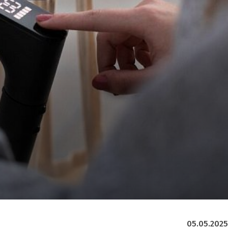
05.05.2025