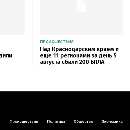
ПРОИСШЕСТВИЯ
Над Краснодарским краем и
дили
еще 11 регионами за день 5
августа сбили 200 БПЛА
Происшествия
Политика
Общество
Экономика