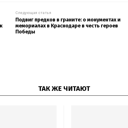
Следующая статья
Подвиг предков в граните: о монументах и
к
мемориалах в Краснодаре в честь героев
Победы
ТАК ЖЕ ЧИТАЮТ