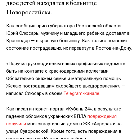
двое детей находятся в больнице
Новороссийска.
Как сообщил врио губернатора Ростовской области
Юрий Слюсарь, мужчину и младшего ребенка доставят в
Краснодар — в краевую больницу. Как только позволит
состояние пострадавших, их перевезут в Ростов-на-Дону.
«Поручил руководителям наших профильных ведомств
быть на контакте с краснодарскими коллегами.
Обязательно окажем семье и материальную помощь.
Желаю пострадавшим скорейшего выздоровления», —
написал Слюсарь в своем
Telegram-канале
.
Как писал интернет-портал «Кубань 24», в результате
падения обломков украинских БПЛА
повреждения
получили
многоквартирные дома в ЖК «Аврора» и на
улице Суворовской. Кроме того, есть повреждения в
частном секторе Восточного района.