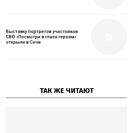
Выставку портретов участников
СВО «Посмотри в глаза героям»
открыли в Сочи
ТАК ЖЕ ЧИТАЮТ