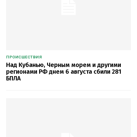
ПРОИСШЕСТВИЯ
Над Кубанью, Черным морем и другими
регионами РФ днем 6 августа сбили 281
БПЛА