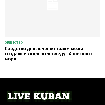
ОБЩЕСТВО
Средство для лечения травм мозга
создали из коллагена медуз Азовского
моря