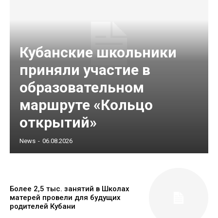
Кубанские школьники
приняли участие в
образовательном
маршруте «Кольцо
открытий»
News
-
06.08.2026
Более 2,5 тыс. занятий в Школах
матерей провели для будущих
родителей Кубани