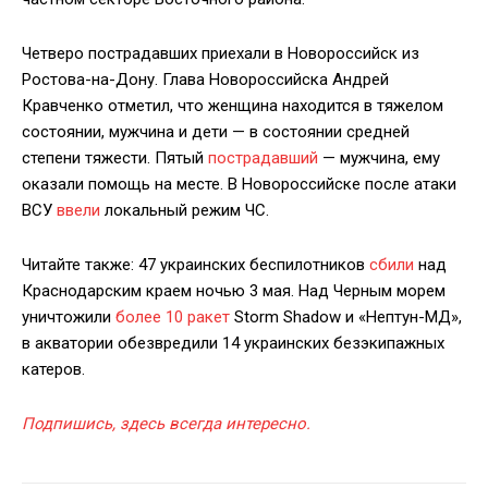
Четверо пострадавших приехали в Новороссийск из
Ростова-на-Дону. Глава Новороссийска Андрей
Кравченко отметил, что женщина находится в тяжелом
состоянии, мужчина и дети — в состоянии средней
степени тяжести. Пятый
пострадавший
— мужчина, ему
оказали помощь на месте. В Новороссийске после атаки
ВСУ
ввели
локальный режим ЧС.
Читайте также: 47 украинских беспилотников
сбили
над
Краснодарским краем ночью 3 мая. Над Черным морем
уничтожили
более 10 ракет
Storm Shadow и «Нептун-МД»,
в акватории обезвредили 14 украинских безэкипажных
катеров.
Подпишись, здесь всегда интересно.