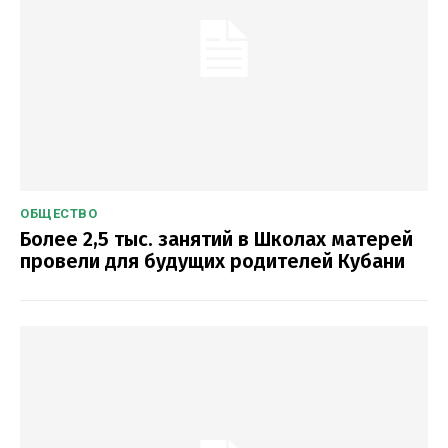
ОБЩЕСТВО
Более 2,5 тыс. занятий в Школах матерей
провели для будущих родителей Кубани