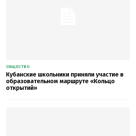
ОБЩЕСТВО
Кубанские школьники приняли участие в
образовательном маршруте «Кольцо
открытий»