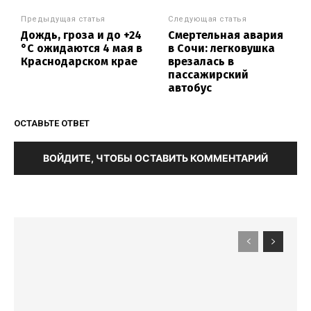
Предыдущая статья
Следующая статья
Дождь, гроза и до +24
Смертельная авария
°С ожидаются 4 мая в
в Сочи: легковушка
Краснодарском крае
врезалась в
пассажирский
автобус
ОСТАВЬТЕ ОТВЕТ
ВОЙДИТЕ, ЧТОБЫ ОСТАВИТЬ КОММЕНТАРИЙ