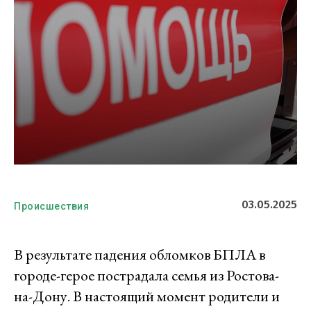
03.05.2025
Происшествия
В результате падения обломков БПЛА в
городе-герое пострадала семья из Ростова-
на-Дону. В настоящий момент родители и