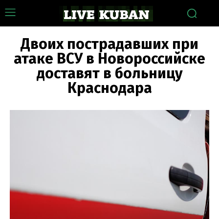
Двоих пострадавших при
атаке ВСУ в Новороссийске
доставят в больницу
Краснодара