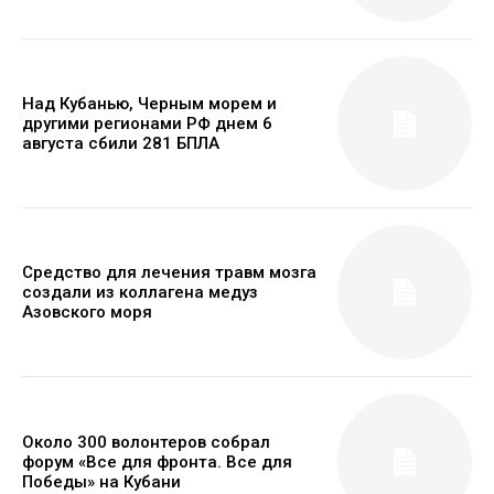
Над Кубанью, Черным морем и
другими регионами РФ днем 6
августа сбили 281 БПЛА
Средство для лечения травм мозга
создали из коллагена медуз
Азовского моря
Около 300 волонтеров собрал
форум «Все для фронта. Все для
Победы» на Кубани