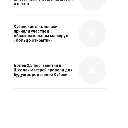
и очков
Кубанские школьники
приняли участие в
образовательном маршруте
«Кольцо открытий»
Более 2,5 тыс. занятий в
Школах матерей провели для
будущих родителей Кубани