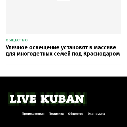
ОБЩЕСТВО
Уличное освещение установят в массиве
для многодетных семей под Краснодаром
Происшествия
Политика
Общество
Экономика