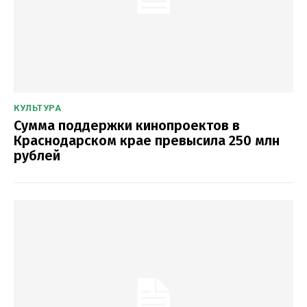
КУЛЬТУРА
Сумма поддержки кинопроектов в
Краснодарском крае превысила 250 млн
рублей