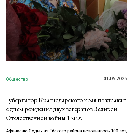
01.05.2025
Общество
Губернатор Краснодарского края поздравил
с днем рождения двух ветеранов Великой
Отечественной войны 1 мая.
Афанасию Седых из Ейского района исполнилось 100 лет,