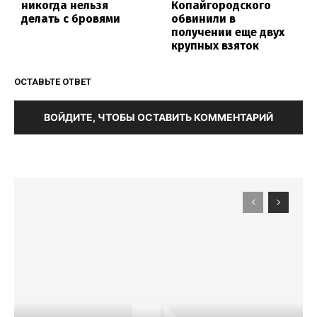
никогда нельзя
Копайгородского
делать с бровями
обвинили в
получении еще двух
крупных взяток
ОСТАВЬТЕ ОТВЕТ
ВОЙДИТЕ, ЧТОБЫ ОСТАВИТЬ КОММЕНТАРИЙ