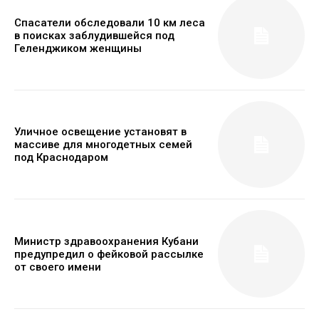
Спасатели обследовали 10 км леса
в поисках заблудившейся под
Геленджиком женщины
Уличное освещение установят в
массиве для многодетных семей
под Краснодаром
Министр здравоохранения Кубани
предупредил о фейковой рассылке
от своего имени