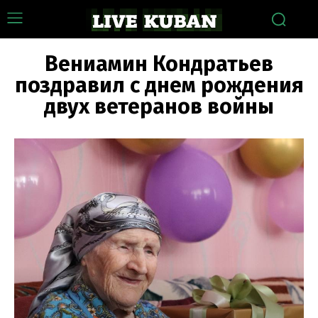
Вениамин Кондратьев
поздравил с днем рождения
двух ветеранов войны