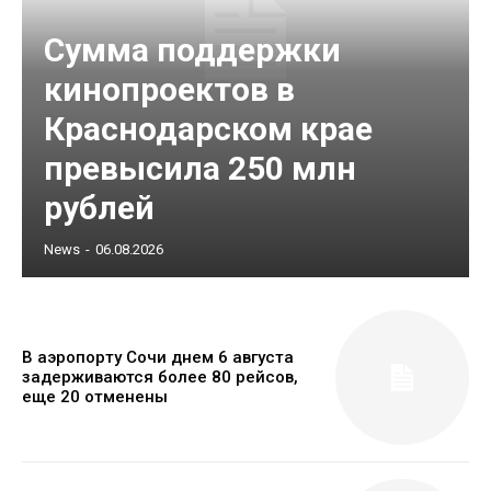
Сумма поддержки
кинопроектов в
Краснодарском крае
превысила 250 млн
рублей
News
-
06.08.2026
В аэропорту Сочи днем 6 августа
задерживаются более 80 рейсов,
еще 20 отменены