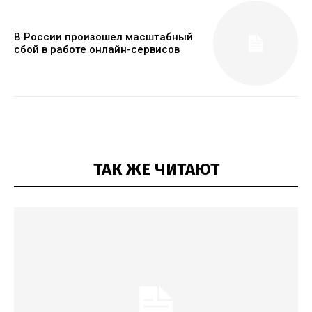
В России произошел масштабный
сбой в работе онлайн-сервисов
ТАК ЖЕ ЧИТАЮТ