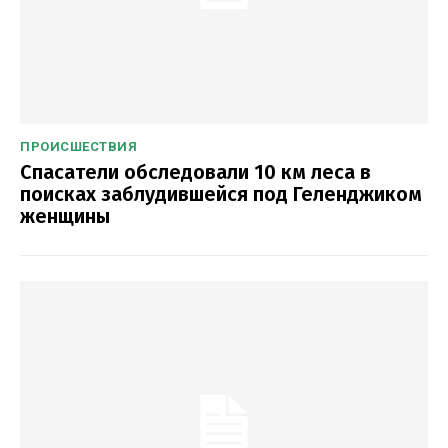
ПРОИСШЕСТВИЯ
Спасатели обследовали 10 км леса в
поисках заблудившейся под Геленджиком
женщины