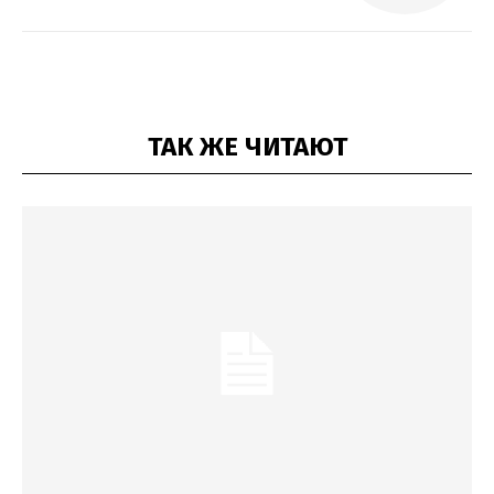
ТАК ЖЕ ЧИТАЮТ