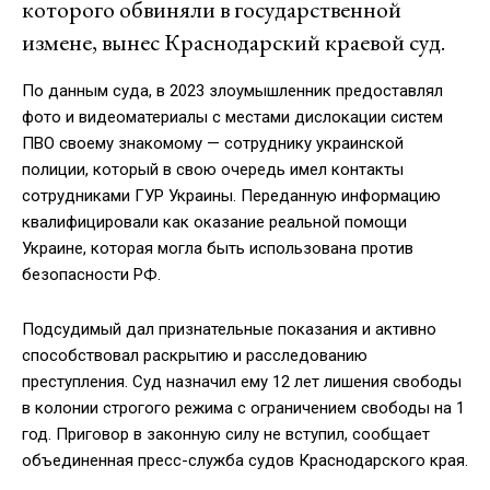
которого обвиняли в государственной
измене, вынес Краснодарский краевой суд.
По данным суда, в 2023 злоумышленник предоставлял
фото и видеоматериалы с местами дислокации систем
ПВО своему знакомому — сотруднику украинской
полиции, который в свою очередь имел контакты
сотрудниками ГУР Украины. Переданную информацию
квалифицировали как оказание реальной помощи
Украине, которая могла быть использована против
безопасности РФ.
Подсудимый дал признательные показания и активно
способствовал раскрытию и расследованию
преступления. Суд назначил ему 12 лет лишения свободы
в колонии строгого режима с ограничением свободы на 1
год. Приговор в законную силу не вступил, сообщает
объединенная пресс-служба судов Краснодарского края.