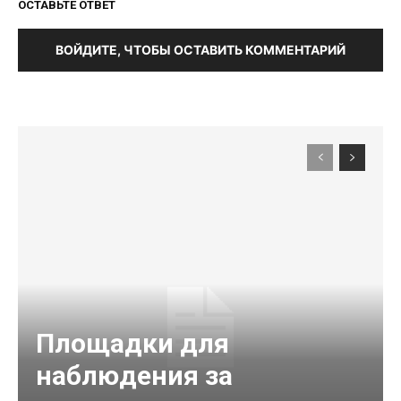
ОСТАВЬТЕ ОТВЕТ
ВОЙДИТЕ, ЧТОБЫ ОСТАВИТЬ КОММЕНТАРИЙ
Площадки для
наблюдения за