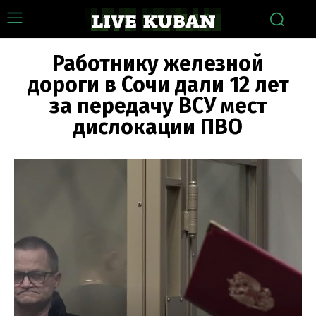
Работнику железной
дороги в Сочи дали 12 лет
за передачу ВСУ мест
дислокации ПВО