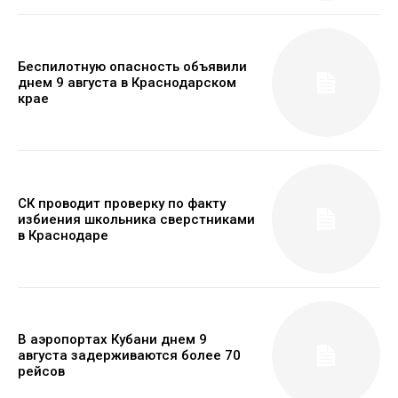
Беспилотную опасность объявили
днем 9 августа в Краснодарском
крае
СК проводит проверку по факту
избиения школьника сверстниками
в Краснодаре
В аэропортах Кубани днем 9
августа задерживаются более 70
рейсов