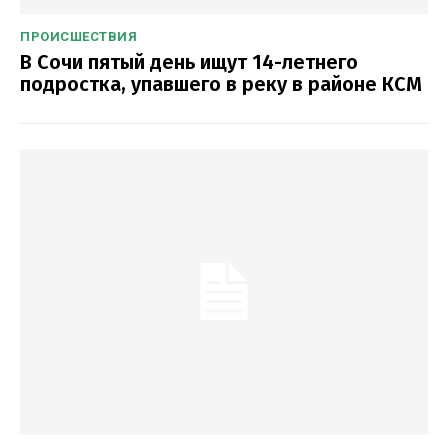
ПРОИСШЕСТВИЯ
В Сочи пятый день ищут 14-летнего
подростка, упавшего в реку в районе КСМ