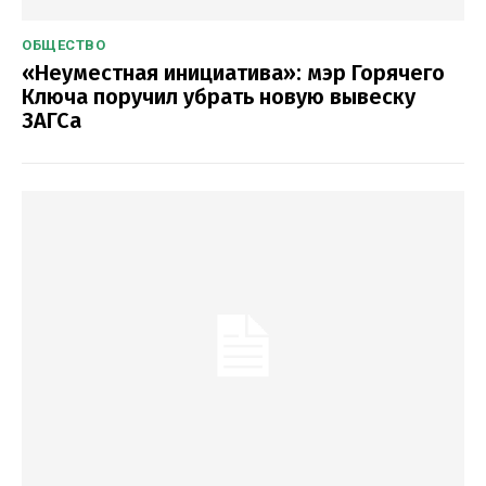
ОБЩЕСТВО
«Неуместная инициатива»: мэр Горячего
Ключа поручил убрать новую вывеску
ЗАГСа