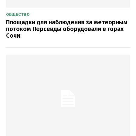
ОБЩЕСТВО
Площадки для наблюдения за метеорным
потоком Персеиды оборудовали в горах
Сочи