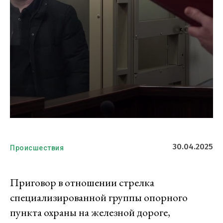
30.04.2025
Происшествия
Приговор в отношении стрелка
специализированной группы опорного
пункта охраны на железной дороге,