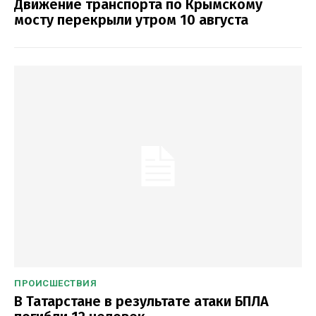
Движение транспорта по Крымскому
мосту перекрыли утром 10 августа
ПРОИСШЕСТВИЯ
В Татарстане в результате атаки БПЛА