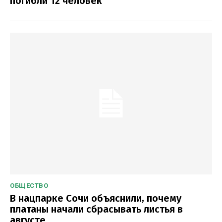
погибли 12 человек
ОБЩЕСТВО
В нацпарке Сочи объяснили, почему
платаны начали сбрасывать листья в
августе