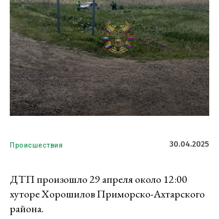
30.04.2025
Происшествия
ДТП произошло 29 апреля около 12:00
хуторе Хорошилов Приморско-Ахтарского
района.