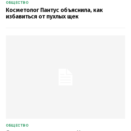
ОБЩЕСТВО
Косметолог Пантус объяснила, как
избавиться от пухлых щек
ОБЩЕСТВО