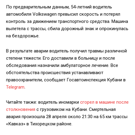
По предварительным данным, 54-летний водитель
автомобиля Volkswagen превысил скорость и потерял
контроль за движением транспортного средства. Машина
вылетела с трассы, сбила дорожный знак и опрокинулась
на бездорожье.
В результате аварии водитель получил травмы различной
степени тяжести. Его доставили в больницу и после
обследования назначили амбулаторное лечение. Все
обстоятельства происшествия устанавливают
правоохранители, сообщает Госавтоинспекция Кубани в
Telegram
.
Читайте также: водитель иномарки
сгорел в машине после
столкновения
с грузовиком на Кубани. Смертельная
авария произошла 28 апреля около 21:30 на 65 км трассы
«Кавказ» в Тихорецком районе.