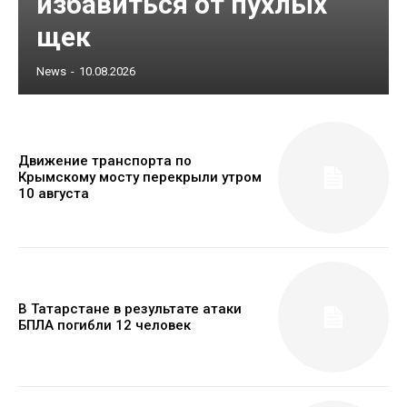
избавиться от пухлых
щек
News
-
10.08.2026
Движение транспорта по
Крымскому мосту перекрыли утром
10 августа
В Татарстане в результате атаки
БПЛА погибли 12 человек