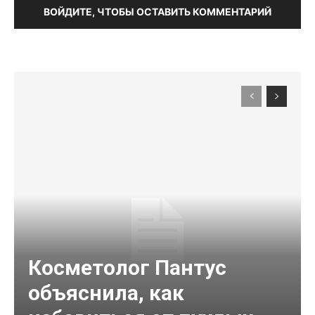
ВОЙДИТЕ, ЧТОБЫ ОСТАВИТЬ КОММЕНТАРИЙ
Косметолог Пантус
объяснила, как