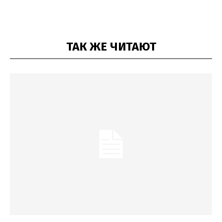
ТАК ЖЕ ЧИТАЮТ