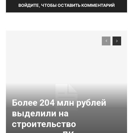
ВОЙДИТЕ, ЧТОБЫ ОСТАВИТЬ КОММЕНТАРИЙ
Более 204 млн рублей
выделили на
строительство