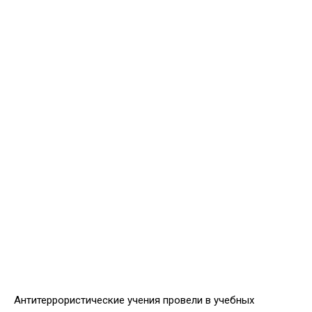
Антитеррористические учения провели в учебных