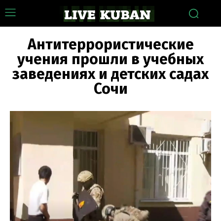
Антитеррористические
учения прошли в учебных
заведениях и детских садах
Сочи