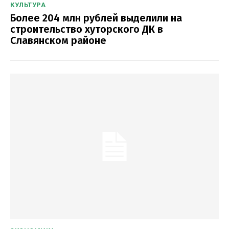
КУЛЬТУРА
Более 204 млн рублей выделили на
строительство хуторского ДК в
Славянском районе