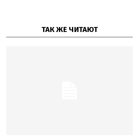
ТАК ЖЕ ЧИТАЮТ