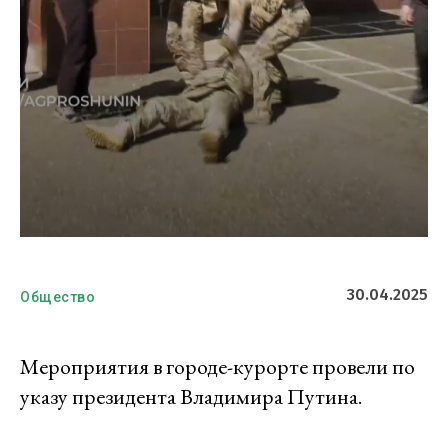
30.04.2025
Общество
Мероприятия в городе-курорте провели по
указу президента Владимира Путина.