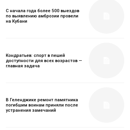
С начала года более 500 выездов
по выявлению амброзии провели
на Кубани
Кондратьев: спорт в пешей
доступности для всех возрастов —
главная задача
В Геленджике ремонт памятника
погибшим воинам приняли после
устранения замечаний