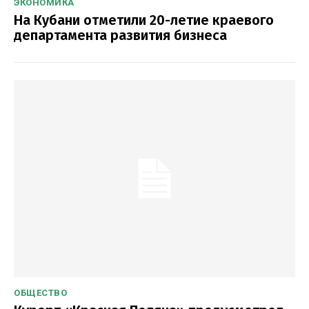
ЭКОНОМИКА
На Кубани отметили 20-летие краевого
департамента развития бизнеса
ОБЩЕСТВО