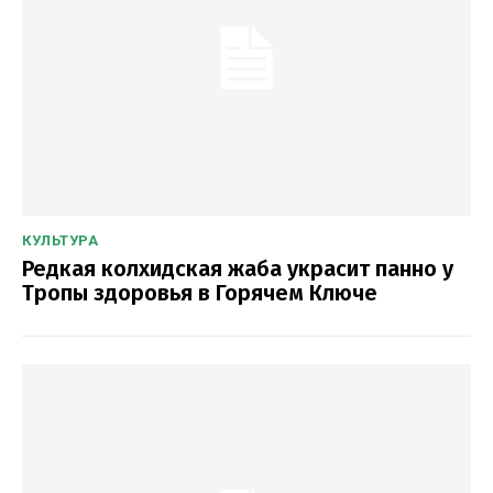
КУЛЬТУРА
Редкая колхидская жаба украсит панно у
Тропы здоровья в Горячем Ключе