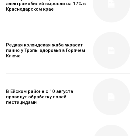
электромобилей выросли на 17% в
Краснодарском крае
Редкая колхидская жаба украсит
панно у Тропы здоровья в Горячем
Ключе
В Ейском районе с 10 августа
проведут обработку полей
пестицидами