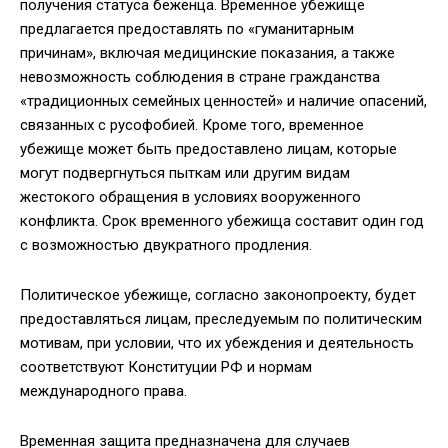
получения статуса беженца. Временное убежище
предлагается предоставлять по «гуманитарным
причинам», включая медицинские показания, а также
невозможность соблюдения в стране гражданства
«традиционных семейных ценностей» и наличие опасений,
связанных с русофобией. Кроме того, временное
убежище может быть предоставлено лицам, которые
могут подвергнуться пыткам или другим видам
жестокого обращения в условиях вооруженного
конфликта. Срок временного убежища составит один год
с возможностью двукратного продления.
Политическое убежище, согласно законопроекту, будет
предоставляться лицам, преследуемым по политическим
мотивам, при условии, что их убеждения и деятельность
соответствуют Конституции РФ и нормам
международного права.
Временная защита предназначена для случаев