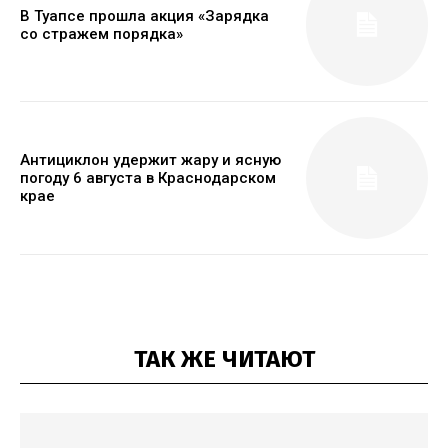
В Туапсе прошла акция «Зарядка
со стражем порядка»
Антициклон удержит жару и ясную
погоду 6 августа в Краснодарском
крае
ТАК ЖЕ ЧИТАЮТ