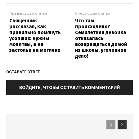
Предыдущая статья
Следующая статья
Священник
Что там
рассказал, как
происходило?
правильно помянуть
Семилетняя девочка
усопших: нужны
отказалась
молитвы, а не
возвращаться домой
застолье на могилах
из школы, уголовное
дело!
ОСТАВЬТЕ ОТВЕТ
ВОЙДИТЕ, ЧТОБЫ ОСТАВИТЬ КОММЕНТАРИЙ