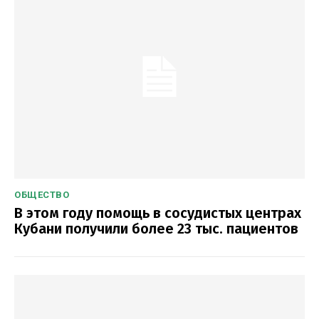
ОБЩЕСТВО
В этом году помощь в сосудистых центрах
Кубани получили более 23 тыс. пациентов