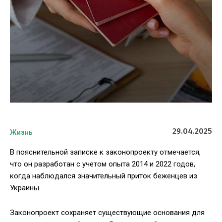
29.04.2025
Жизнь
В пояснительной записке к законопроекту отмечается,
что он разработан с учетом опыта 2014 и 2022 годов,
когда наблюдался значительный приток беженцев из
Украины.
Законопроект сохраняет существующие основания для