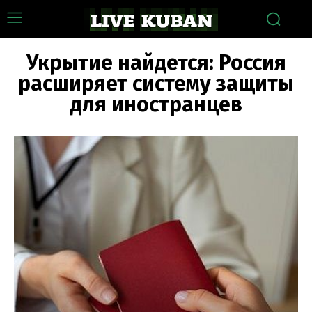
Укрытие найдется: Россия
расширяет систему защиты
для иностранцев