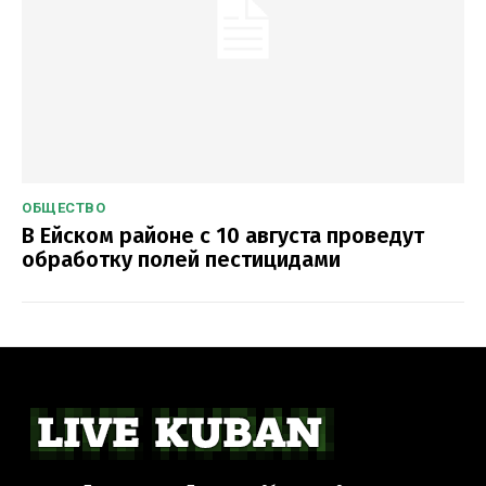
ОБЩЕСТВО
В Ейском районе с 10 августа проведут
обработку полей пестицидами