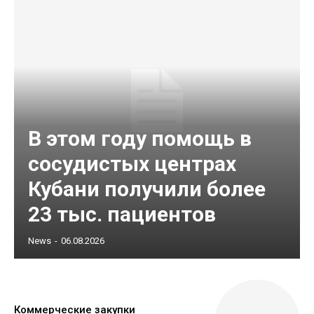
В этом году помощь в
сосудистых центрах
Кубани получили более
23 тыс. пациентов
News
-
06.08.2026
Коммерческие закупки