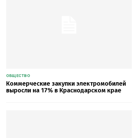
ОБЩЕСТВО
Коммерческие закупки электромобилей
выросли на 17% в Краснодарском крае