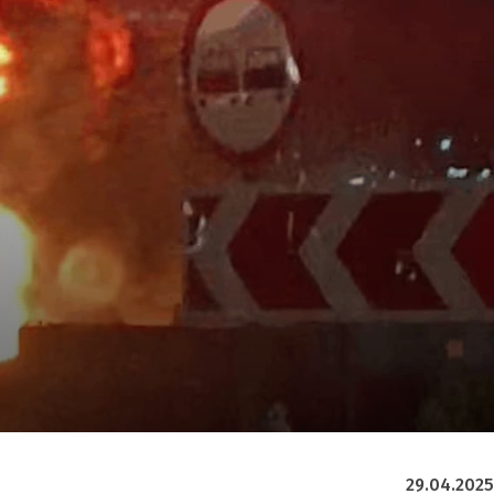
29.04.2025