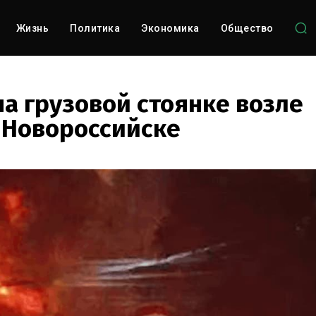
Жизнь
Политика
Экономика
Общество
на грузовой стоянке возле
 Новороссийске