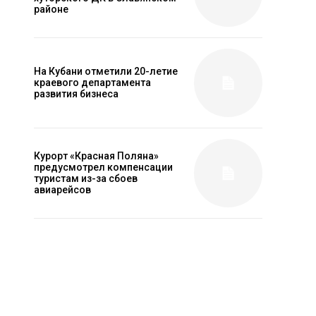
районе
На Кубани отметили 20-летие
краевого департамента
развития бизнеса
Курорт «Красная Поляна»
предусмотрел компенсации
туристам из-за сбоев
авиарейсов