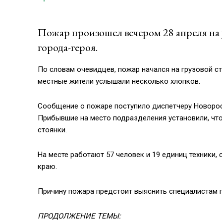
Пожар произошел вечером 28 апреля на
города-героя.
По словам очевидцев, пожар начался на грузовой с
местные жители услышали несколько хлопков.
Сообщение о пожаре поступило диспетчеру Новоросс
Прибывшие на место подразделения установили, что
стоянки.
На месте работают 57 человек и 19 единиц техники
краю.
Причину пожара предстоит выяснить специалистам п
ПРОДОЛЖЕНИЕ ТЕМЫ: