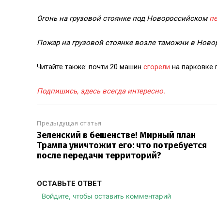
Огонь на грузовой стоянке под Новороссийском
п
Пожар на грузовой стоянке возле таможни в Нов
Читайте также: почти 20 машин
сгорели
на парковке 
Подпишись, здесь всегда интересно.
Предыдущая статья
Зеленский в бешенстве! Мирный план
Трампа уничтожит его: что потребуется
после передачи территорий?
ОСТАВЬТЕ ОТВЕТ
Войдите, чтобы оставить комментарий