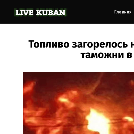
Главная
Топливо загорелось 
таможни в