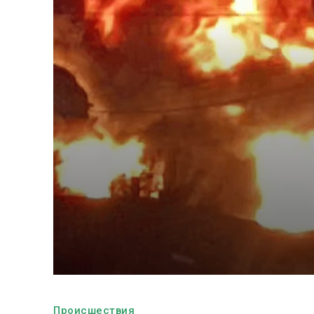
Происшествия