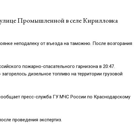
 улице Промышленной в селе Кирилловка
тоянке неподалеку от въезда на таможню. После возгорания
ийского пожарно-спасательного гарнизона в 20:47.
 загорелось дизельное топливо на территории грузовой
, сообщает пресс-служба ГУ МЧС России по Краснодарскому
осле проведения экспертиз.