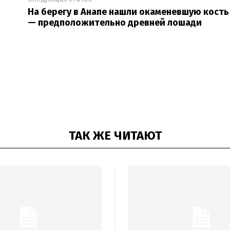
На берегу в Анапе нашли окаменевшую кость
— предположительно древней лошади
ТАК ЖЕ ЧИТАЮТ