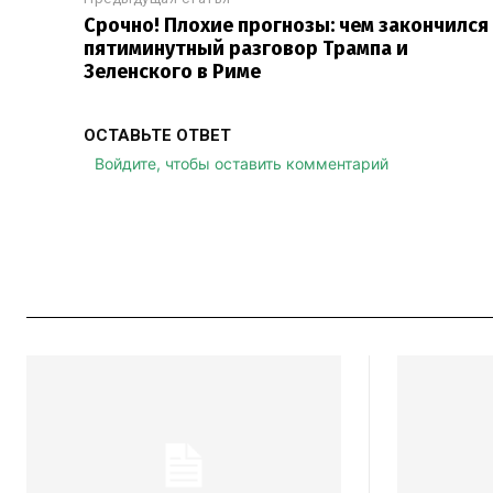
Срочно! Плохие прогнозы: чем закончился
пятиминутный разговор Трампа и
Зеленского в Риме
ОСТАВЬТЕ ОТВЕТ
Войдите, чтобы оставить комментарий