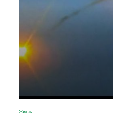
Жизнь