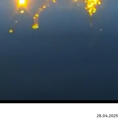
28.04.2025