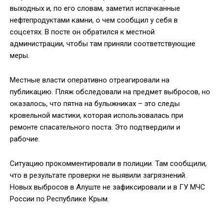
выходных и, по его словам, заметил испачканные
нефтепродуктами камни, о чем сообщил у себя в
соцсетях. В посте он обратился к местной
администрации, чтобы там приняли соответствующие
меры.
Местные власти оперативно отреагировали на
публикацию. Пляж обследовали на предмет выбросов, но
оказалось, что пятна на булыжниках – это следы
кровельной мастики, которая использовалась при
ремонте спасательного поста. Это подтвердили и
рабочие.
Ситуацию прокомментировали в полиции. Там сообщили,
что в результате проверки не выявили загрязнений.
Новых выбросов в Алуште не зафиксировали и в ГУ МЧС
России по Республике Крым.