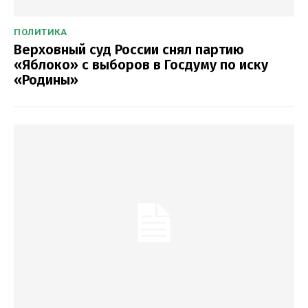
ПОЛИТИКА
Верховный суд России снял партию
«Яблоко» с выборов в Госдуму по иску
«Родины»