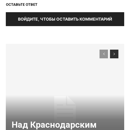
ОСТАВЬТЕ ОТВЕТ
ВОЙДИТЕ, ЧТОБЫ ОСТАВИТЬ КОММЕНТАРИЙ
Над Краснодарским