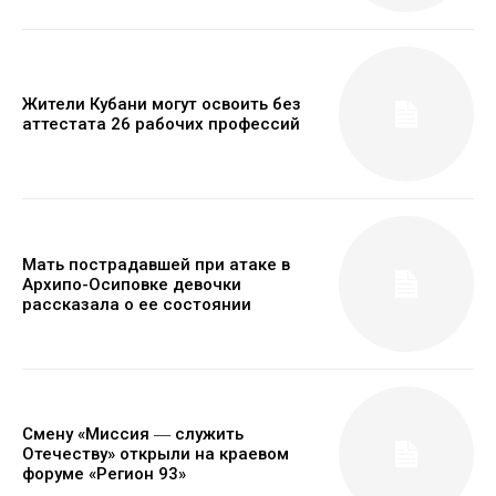
Жители Кубани могут освоить без
аттестата 26 рабочих профессий
Мать пострадавшей при атаке в
Архипо-Осиповке девочки
рассказала о ее состоянии
Смену «Миссия ― служить
Отечеству» открыли на краевом
форуме «Регион 93»