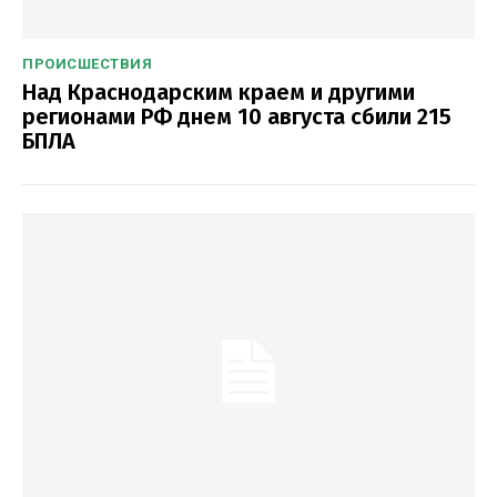
ПРОИСШЕСТВИЯ
Над Краснодарским краем и другими
регионами РФ днем 10 августа сбили 215
БПЛА