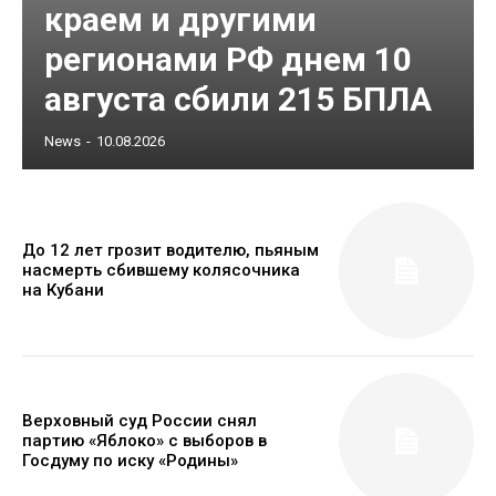
краем и другими
регионами РФ днем 10
августа сбили 215 БПЛА
News
-
10.08.2026
До 12 лет грозит водителю, пьяным
насмерть сбившему колясочника
на Кубани
Верховный суд России снял
партию «Яблоко» с выборов в
Госдуму по иску «Родины»