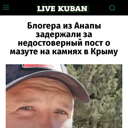
Блогера из Анапы
задержали за
недостоверный пост о
мазуте на камнях в Крыму