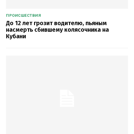
ПРОИСШЕСТВИЯ
До 12 лет грозит водителю, пьяным
насмерть сбившему колясочника на
Кубани