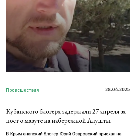
28.04.2025
Происшествия
Кубанского блогера задержали 27 апреля за
пост о мазуте на набережной Алушты.
В Крым анапский блогер Юрий Озаровский приехал на