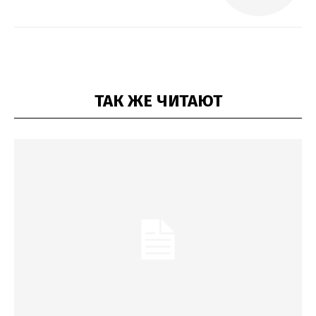
ТАК ЖЕ ЧИТАЮТ