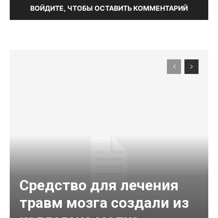
ВОЙДИТЕ, ЧТОБЫ ОСТАВИТЬ КОММЕНТАРИЙ
Средство для лечения
травм мозга создали из