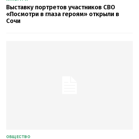
Выставку портретов участников СВО
«Посмотри в глаза героям» открыли в
Сочи
ОБЩЕСТВО