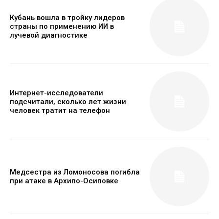
Кубань вошла в тройку лидеров
страны по применению ИИ в
лучевой диагностике
Интернет-исследователи
подсчитали, сколько лет жизни
человек тратит на телефон
Медсестра из Ломоносова погибла
при атаке в Архипо-Осиповке