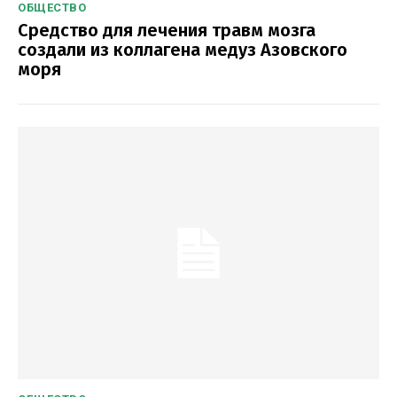
ОБЩЕСТВО
Средство для лечения травм мозга
создали из коллагена медуз Азовского
моря