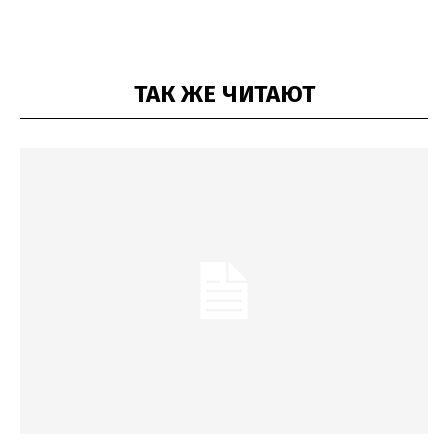
ТАК ЖЕ ЧИТАЮТ