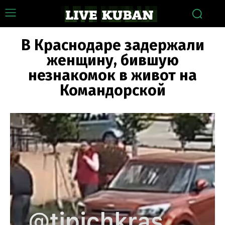
В Краснодаре задержали
женщину, бившую
незнакомок в живот на
Командорской