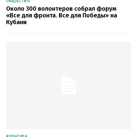
ОБЩЕСТВО
Около 300 волонтеров собрал форум
«Все для фронта. Все для Победы» на
Кубани
КУЛЬТУРА