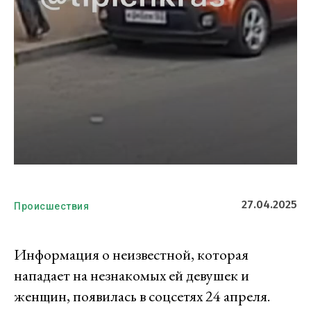
27.04.2025
Происшествия
Информация о неизвестной, которая
нападает на незнакомых ей девушек и
женщин, появилась в соцсетях 24 апреля.