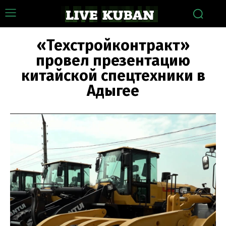
«Техстройконтракт»
провел презентацию
китайской спецтехники в
Адыгее