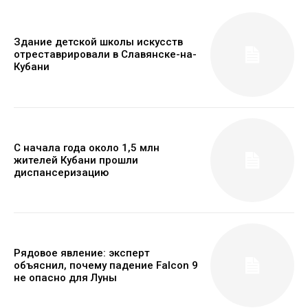
Здание детской школы искусств
отреставрировали в Славянске-на-
Кубани
С начала года около 1,5 млн
жителей Кубани прошли
диспансеризацию
Рядовое явление: эксперт
объяснил, почему падение Falcon 9
не опасно для Луны