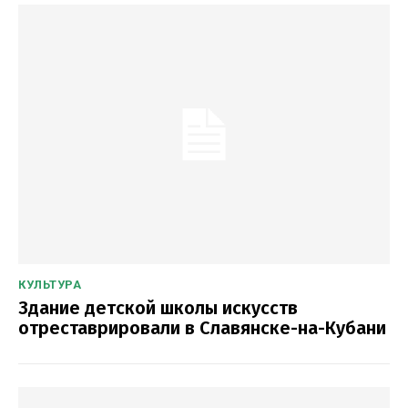
КУЛЬТУРА
Здание детской школы искусств
отреставрировали в Славянске-на-Кубани