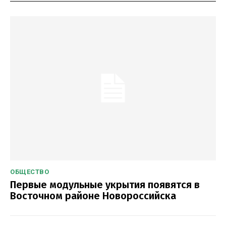
ОБЩЕСТВО
Первые модульные укрытия появятся в
Восточном районе Новороссийска