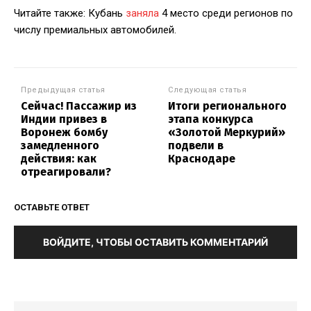
Читайте также: Кубань
заняла
4 место среди регионов по
числу премиальных автомобилей.
Предыдущая статья
Следующая статья
Сейчас! Пассажир из
Итоги регионального
Индии привез в
этапа конкурса
Воронеж бомбу
«Золотой Меркурий»
замедленного
подвели в
действия: как
Краснодаре
отреагировали?
ОСТАВЬТЕ ОТВЕТ
ВОЙДИТЕ, ЧТОБЫ ОСТАВИТЬ КОММЕНТАРИЙ