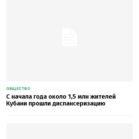
ОБЩЕСТВО
С начала года около 1,5 млн жителей
Кубани прошли диспансеризацию