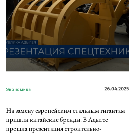
26.04.2025
Экономика
На замену европейским стальным гигантам
пришли китайские бренды. В Адыгее
прошла презентация строительно-