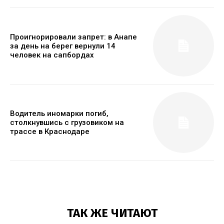
Проигнорировали запрет: в Анапе
за день на берег вернули 14
человек на сапбордах
Водитель иномарки погиб,
столкнувшись с грузовиком на
трассе в Краснодаре
ТАК ЖЕ ЧИТАЮТ