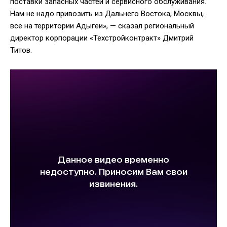
поставки запасных частей и сервисного обслуживания.
Нам не надо привозить из Дальнего Востока, Москвы,
все на территории Адыгеи», — сказал региональный
директор корпорации «Техстройконтракт» Дмитрий
Титов.