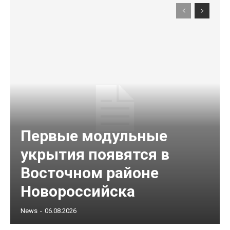
Первые модульные
укрытия появятся в
Восточном районе
Новороссийска
News
-
06.08.2026