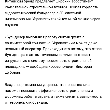
Китайский бренд предлагает широкий ассортимент
качественной строительной техники. Особая гордость —
гидростатический бульдозер с 3D-системой
нивелирования. Управлять такой техникой можно через
спутник.
«Бульдозер выполняет работу снятия грунта с
сантиметровой точностью. Управлять им может даже
неопытный оператор. Происходит это потому, что отвал
бульдозера в автоматическом режиме повторяет
загруженную в систему поверхность строительной
площадки», — сообщила корреспондент Виктория
Дубовая.
Владельцы компании уверены, что новая техника
поможет повысить эффективность строительных и
дорожных работ в стране, а также снизить зависимость
от европейских брендов.