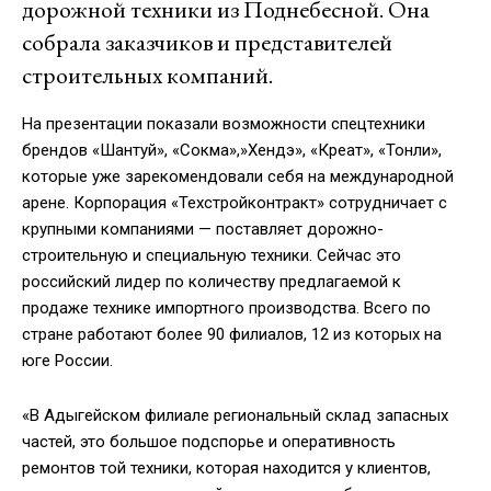
дорожной техники из Поднебесной. Она
собрала заказчиков и представителей
строительных компаний.
На презентации показали возможности спецтехники
брендов «Шантуй», «Сокма»,»Хендэ», «Креат», «Тонли»,
которые уже зарекомендовали себя на международной
арене. Корпорация «Техстройконтракт» сотрудничает с
крупными компаниями — поставляет дорожно-
строительную и специальную техники. Сейчас это
российский лидер по количеству предлагаемой к
продаже технике импортного производства. Всего по
стране работают более 90 филиалов, 12 из которых на
юге России.
«В Адыгейском филиале региональный склад запасных
частей, это большое подспорье и оперативность
ремонтов той техники, которая находится у клиентов,