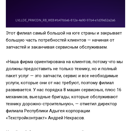
Этот филиал самый большой на юге страны и закрывает
большую часть потребностей клиентов — начиная от
запчастей и заканчивая сервисным обслуживаем.
«Наша фирма ориентирована на клиентов, потому что мы
должны предоставить не только технику, но и полный
пакет услуг — это запчасти, сервис и все необходимые
услуги, которые они от нас требуют, поэтому филиал
развивается. У нас порядка 8 машин сервисных, плюс 16
механиков, выездные бригады, которые обслуживают
технику дорожно-строительную», — отметил директор
филиала Республики Адыгея корпорации
«Техстройконтракт» Андрей Некрасов.