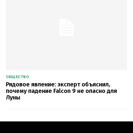
ОБЩЕСТВО
Рядовое явление: эксперт объяснил,
почему падение Falcon 9 не опасно для
Луны