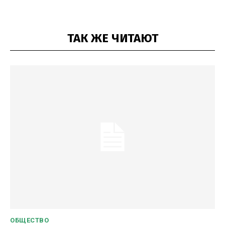
ТАК ЖЕ ЧИТАЮТ
ОБЩЕСТВО