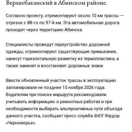
Верхнебаканский в Абинском районе.
Согласно проекту, отремонтируют около 10 км трассы —
отрезок с 88-го по 97-й км. Эта автомобильная дорога
проходит через территорию Абинска.
Специалисты проведут переустройство дорожной
одежды, отремонтируют существующие примыкания,
нанесут горизонтальную разметку из термопластика, а
также заменят и восстановят дорожные знаки.
Ввести обновленный участок трассы в эксплуатацию
запланировали не позднее 15 ноября 2026 года.
Водителям при поиске маршрута рекомендовали
учитывать информацию о ремонтных работах и при
необходимости выбирать альтернативные пути объезда
данного участка, сообщает пресс-служба ФКУ Упрдор
«Черноморье».