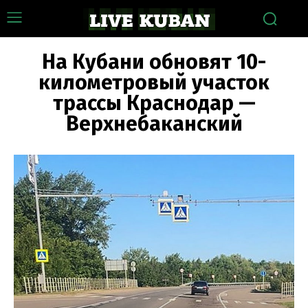
На Кубани обновят 10-
километровый участок
трассы Краснодар —
Верхнебаканский