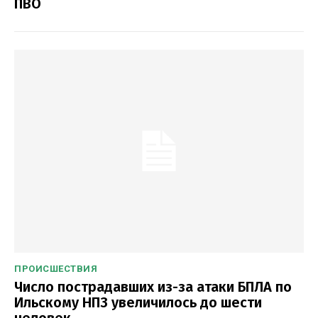
ПВО
ПРОИСШЕСТВИЯ
Число пострадавших из-за атаки БПЛА по
Ильскому НПЗ увеличилось до шести
человек