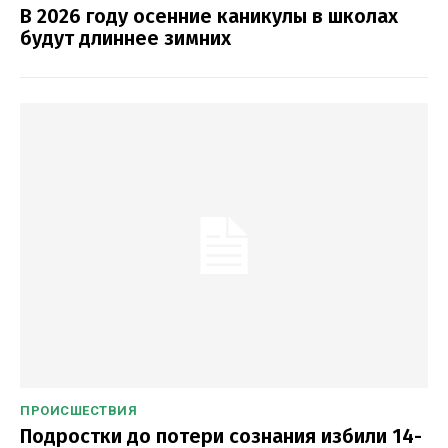
В 2026 году осенние каникулы в школах
будут длиннее зимних
ПРОИСШЕСТВИЯ
Подростки до потери сознания избили 14-