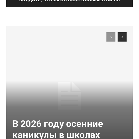
В 2026 году осенние
каникулы в школах