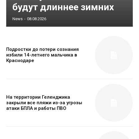
будут длиннее зимних
News
-
08.08.2026
Подростки до потери сознания
избили 14-летнего мальчика в
Краснодаре
На территории Геленджика
закрыли все пляжи из-за угрозы
атаки БПЛА и работы ПВО