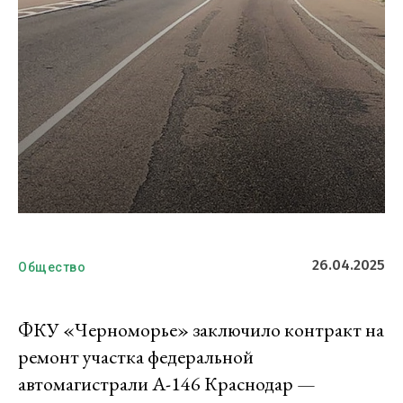
26.04.2025
Общество
ФКУ «Черноморье» заключило контракт на
ремонт участка федеральной
автомагистрали А-146 Краснодар —