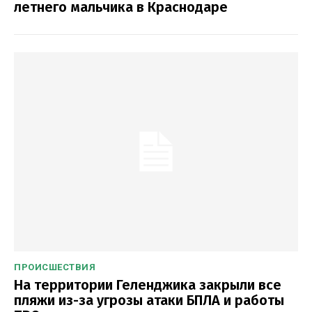
летнего мальчика в Краснодаре
ПРОИСШЕСТВИЯ
На территории Геленджика закрыли все
пляжи из-за угрозы атаки БПЛА и работы