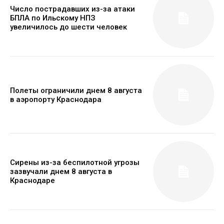
Число пострадавших из-за атаки
БПЛА по Ильскому НПЗ
увеличилось до шести человек
Полеты ограничили днем 8 августа
в аэропорту Краснодара
Сирены из-за беспилотной угрозы
зазвучали днем 8 августа в
Краснодаре