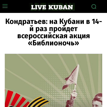
Кондратьев: на Кубани в 14-
й раз пройдет
всероссийская акция
«Библионочь»