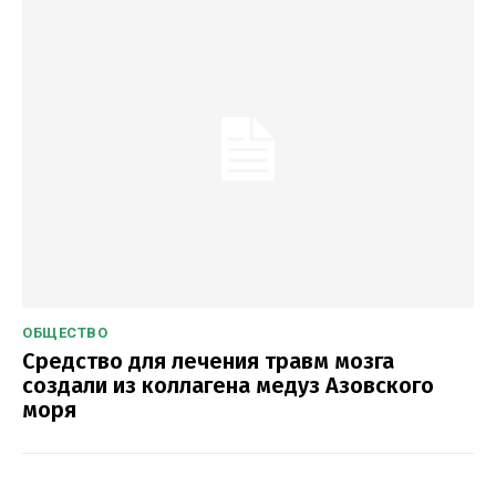
ОБЩЕСТВО
Средство для лечения травм мозга
создали из коллагена медуз Азовского
моря