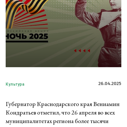
26.04.2025
Культура
Губернатор Краснодарского края Вениамин
Кондратьев отметил, что 26 апреля во всех
муниципалитетах региона более тысячи