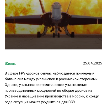
25.04.2025
Жизнь
В сфере FPV-дронов сейчас наблюдается примерный
баланс сил между украинской и российской сторонами.
Однако, учитывая систематическое уничтожение
производственных мощностей по сборке дронов на
Украине и наращивание производства в России, к концу
года ситуация может ухудшиться для ВСУ.