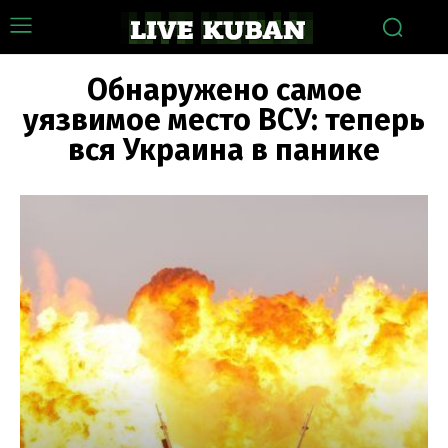
Обнаружено самое
уязвимое место ВСУ: теперь
вся Украина в панике