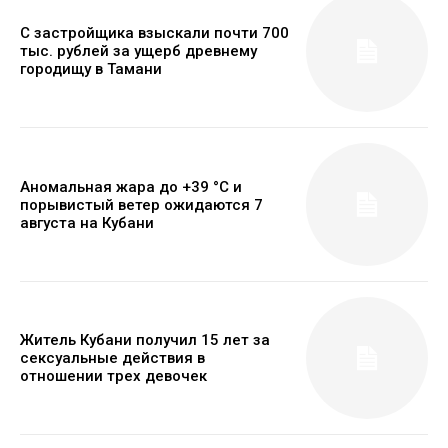
С застройщика взыскали почти 700
тыс. рублей за ущерб древнему
городищу в Тамани
Аномальная жара до +39 °C и
порывистый ветер ожидаются 7
августа на Кубани
Житель Кубани получил 15 лет за
сексуальные действия в
отношении трех девочек