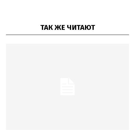
ТАК ЖЕ ЧИТАЮТ