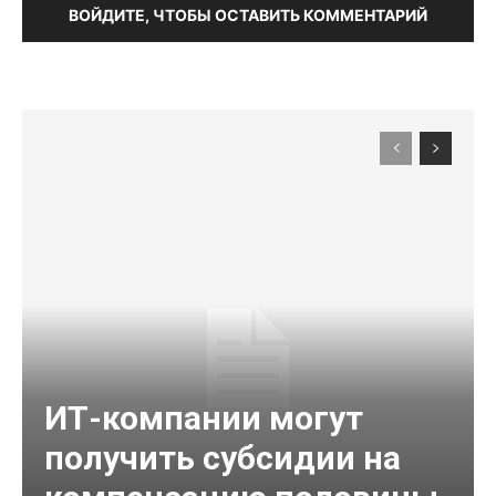
ВОЙДИТЕ, ЧТОБЫ ОСТАВИТЬ КОММЕНТАРИЙ
ИТ-компании могут
получить субсидии на