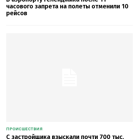
часового запрета на полеты отменили 10
рейсов
ПРОИСШЕСТВИЯ
С застройщика взыскали почти 700 тыс.