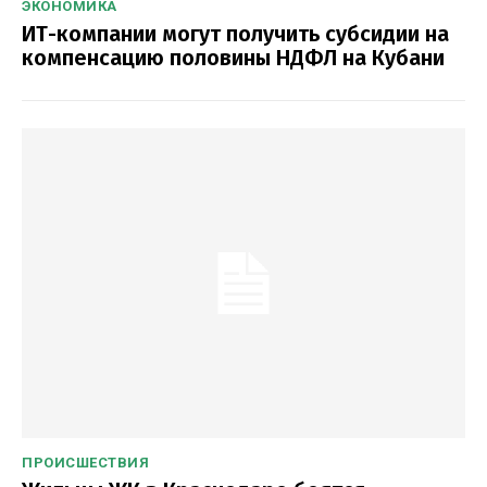
ЭКОНОМИКА
ИТ-компании могут получить субсидии на
компенсацию половины НДФЛ на Кубани
ПРОИСШЕСТВИЯ