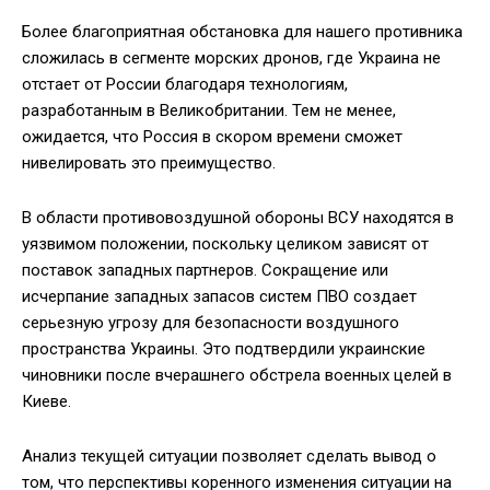
Более благоприятная обстановка для нашего противника
сложилась в сегменте морских дронов, где Украина не
отстает от России благодаря технологиям,
разработанным в Великобритании. Тем не менее,
ожидается, что Россия в скором времени сможет
нивелировать это преимущество.
В области противовоздушной обороны ВСУ находятся в
уязвимом положении, поскольку целиком зависят от
поставок западных партнеров. Сокращение или
исчерпание западных запасов систем ПВО создает
серьезную угрозу для безопасности воздушного
пространства Украины. Это подтвердили украинские
чиновники после вчерашнего обстрела военных целей в
Киеве.
Анализ текущей ситуации позволяет сделать вывод о
том, что перспективы коренного изменения ситуации на