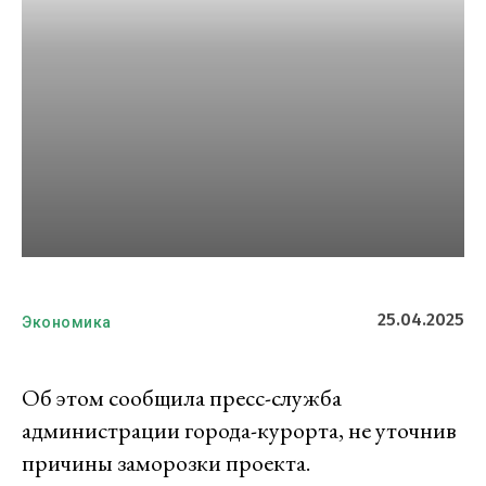
25.04.2025
Экономика
Об этом сообщила пресс-служба
администрации города-курорта, не уточнив
причины заморозки проекта.