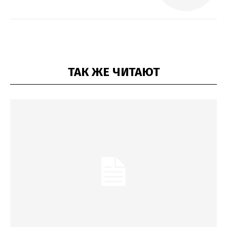
ТАК ЖЕ ЧИТАЮТ