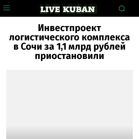
Инвестпроект
логистического комплекса
в Сочи за 1,1 млрд рублей
приостановили