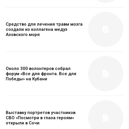
Средство для лечения травм мозга
создали из коллагена медуз
Азовского моря
Около 300 волонтеров собрал
форум «Все для фронта. Все для
Победы» на Кубани
Выставку портретов участников
СВО «Посмотри в глаза героям»
открыли в Сочи