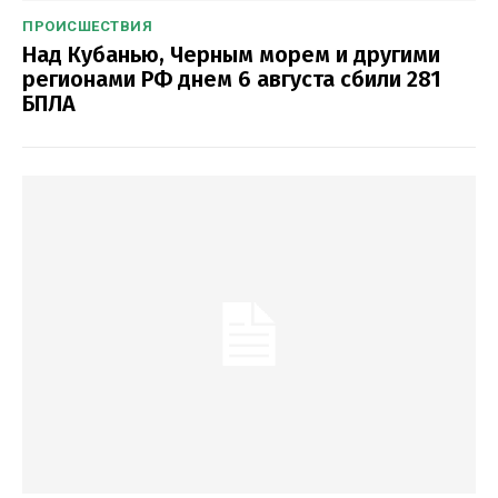
ПРОИСШЕСТВИЯ
Над Кубанью, Черным морем и другими
регионами РФ днем 6 августа сбили 281
БПЛА