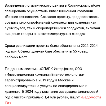
Возведение логистического центра в Хостинском районе
планировала осуществить инвестиционная компания
«Бизнес технологии». Согласно проекту, предполагалось
создать многопрофильный комплекс для хранения как
сухих грузов, так и скоропортящихся продуктов, включая
пищевые товары в низкотемпературных складах.
Сроки реализации проекта были обозначены 2022-2024
годами. Объект должен был обеспечить 55 новых
рабочих мест.
По данным системы «СПАРК Интерфакс», ООО
«Инвестиционная компания Бизнес-технологии»
зарегистрировано в 2019 году в Москве и
специализируется на услугах по складированию и
хранению. В 2024 году компания завершила финансовый
год с чистой прибылью 1,4 млн рублей, пишут
«Ведомости
Юг»
.