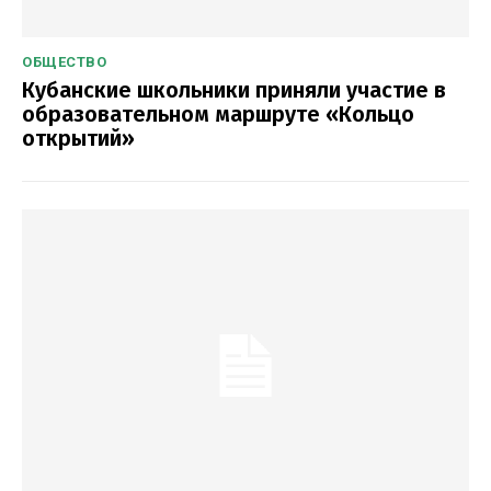
ОБЩЕСТВО
Кубанские школьники приняли участие в
образовательном маршруте «Кольцо
открытий»