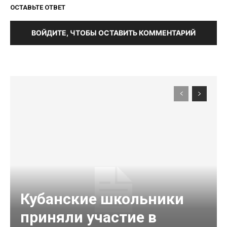
ОСТАВЬТЕ ОТВЕТ
ВОЙДИТЕ, ЧТОБЫ ОСТАВИТЬ КОММЕНТАРИЙ
Кубанские школьники
приняли участие в