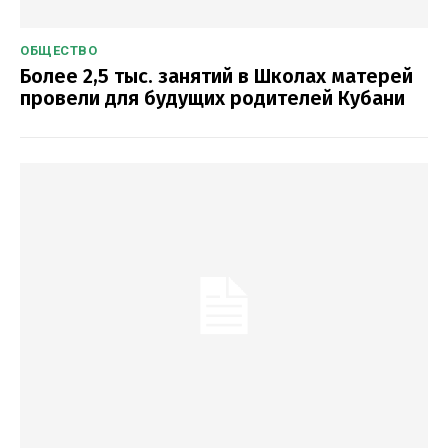
ОБЩЕСТВО
Более 2,5 тыс. занятий в Школах матерей
провели для будущих родителей Кубани