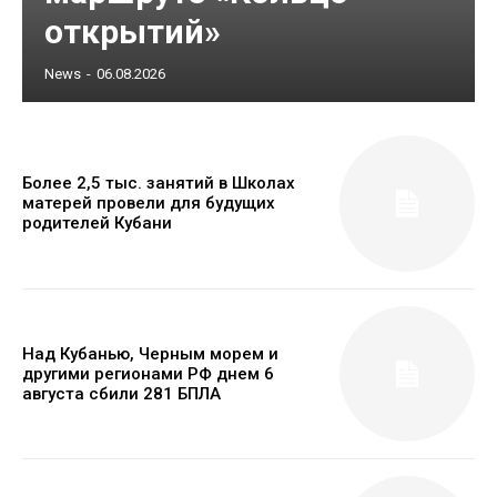
открытий»
News
-
06.08.2026
Более 2,5 тыс. занятий в Школах
матерей провели для будущих
родителей Кубани
Над Кубанью, Черным морем и
другими регионами РФ днем 6
августа сбили 281 БПЛА