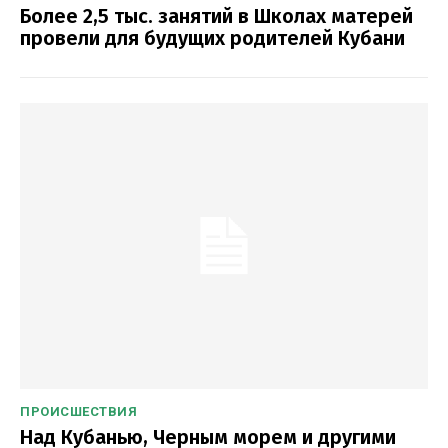
Более 2,5 тыс. занятий в Школах матерей
провели для будущих родителей Кубани
ПРОИСШЕСТВИЯ
Над Кубанью, Черным морем и другими