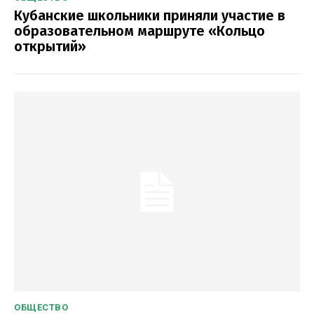
Кубанские школьники приняли участие в
образовательном маршруте «Кольцо
открытий»
ОБЩЕСТВО