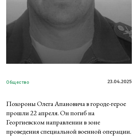
23.04.2025
Общество
Похороны Олега Апановича в городе-герое
прошли 22 апреля. Он погиб на
Георгиевском направлении в зоне
проведения специальной военной операции.