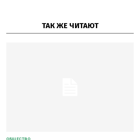
ТАК ЖЕ ЧИТАЮТ
ОБЩЕСТВО