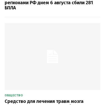
регионами РФ днем 6 августа сбили 281
БПЛА
ОБЩЕСТВО
Средство для лечения травм мозга