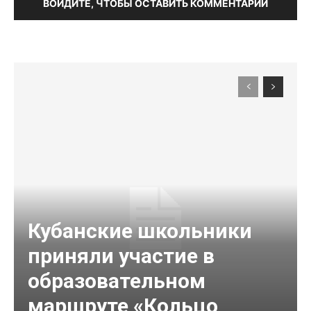
ВОЙДИТЕ, ЧТОБЫ ОСТАВИТЬ КОММЕНТАРИЙ
Кубанские школьники
приняли участие в
образовательном
маршруте «Кольцо