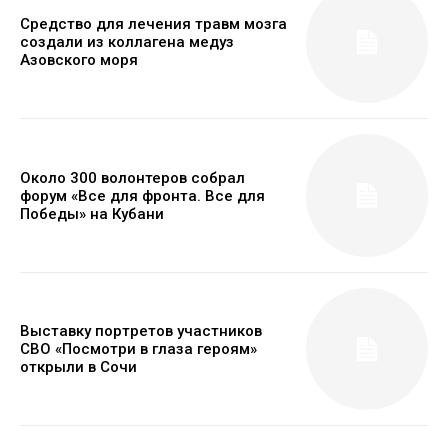
Средство для лечения травм мозга
создали из коллагена медуз
Азовского моря
Около 300 волонтеров собрал
форум «Все для фронта. Все для
Победы» на Кубани
Выставку портретов участников
СВО «Посмотри в глаза героям»
открыли в Сочи