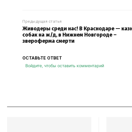
Предыдущая статья
Живодеры среди нас! В Краснодаре — каз
собак на ж/д, в Нижнем Новгороде –
звероферма смерти
ОСТАВЬТЕ ОТВЕТ
Войдите, чтобы оставить комментарий