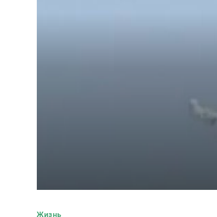
Жизнь