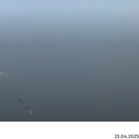
23.04.2025