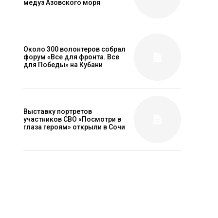
медуз Азовского моря
Около 300 волонтеров собрал
форум «Все для фронта. Все
для Победы» на Кубани
Выставку портретов
участников СВО «Посмотри в
глаза героям» открыли в Сочи