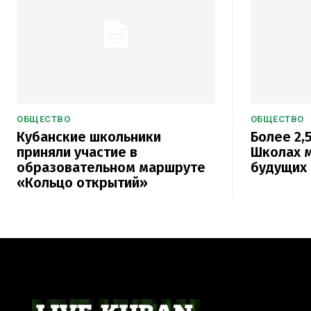
ОБЩЕСТВО
ОБЩЕСТВО
Кубанские школьники
Более 2,5
приняли участие в
Школах м
образовательном маршруте
будущих 
«Кольцо открытий»